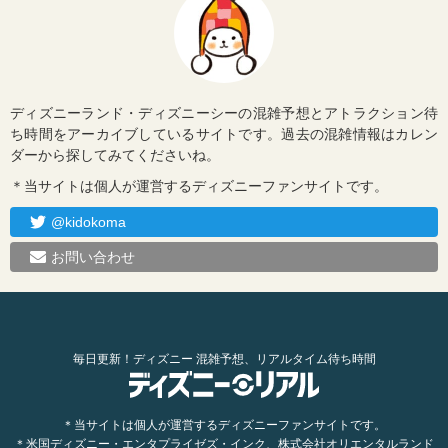
ディズニーランド・ディズニーシーの混雑予想とアトラクション待
ち時間をアーカイブしているサイトです。過去の混雑情報はカレン
ダーから探してみてくださいね。
＊当サイトは個人が運営するディズニーファンサイトです。
@kidokoma
お問い合わせ
毎日更新！ディズニー 混雑予想、リアルタイム待ち時間
＊当サイトは個人が運営するディズニーファンサイトです。
＊米国ディズニー・エンタプライゼズ・インク、株式会社オリエンタルランド