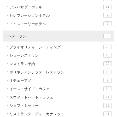
アンバサダーホテル
41
セレブレーションホテル
9
トイストーリーホテル
7
レストラン
192
プライオリティ・シーティング
23
ショーレストラン
15
レストラン予約
20
ポリネシアンテラス・レストラン
10
オチェーアノ
9
イーストサイド・カフェ
14
スウィートハート・カフェ
14
シェフ・ミッキー
12
リストランテ・ディ・カナレット
11