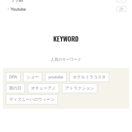
Youtube
28
KEYWORD
人気のキーワード
DPA
ショー
youtube
ホテルミラコスタ
雨の日
オチェーアノ
アトラクション
ディズニーハロウィーン