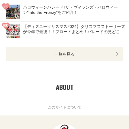
ハロウィーンパレード♪ザ・ヴィランズ・ハロウィー
ン"Into the Frenzy"をご紹介！
【ディズニークリスマス2024】クリスマスストーリーズ
が今年で最後！！フロートまとめ！パレードの見どころ
は？
一覧を見る
ABOUT
このサイトについて