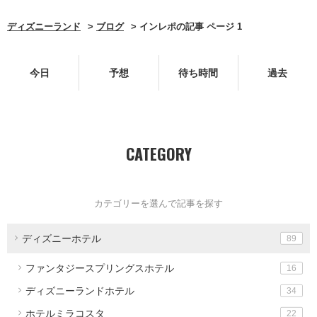
ディズニーランド
ブログ
インレポの記事 ページ 1
今日
予想
待ち時間
過去
CATEGORY
カテゴリーを選んで記事を探す
ディズニーホテル
89
ファンタジースプリングスホテル
16
ディズニーランドホテル
34
ホテルミラコスタ
22