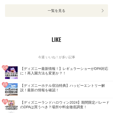
一覧を見る
LIKE
今週 いいね！が多い記事
【ディズニー最新情報！】レギュラーショーがDPA対応
に！再入園方法も変更か？！
【ディズニーホテル宿泊特典】ハッピーエントリー解
説！最新の情報を確認！
【ディズニーランドハロウィン2024】期間限定パレード
のDPAは買うべき？場所や料金徹底調査！