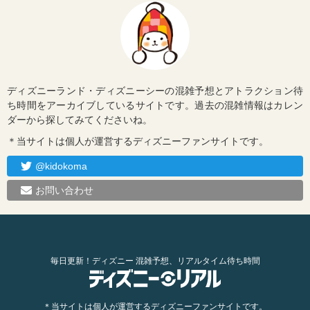
ディズニーランド・ディズニーシーの混雑予想とアトラクション待
ち時間をアーカイブしているサイトです。過去の混雑情報はカレン
ダーから探してみてくださいね。
＊当サイトは個人が運営するディズニーファンサイトです。
@kidokoma
お問い合わせ
毎日更新！ディズニー 混雑予想、リアルタイム待ち時間
＊当サイトは個人が運営するディズニーファンサイトです。