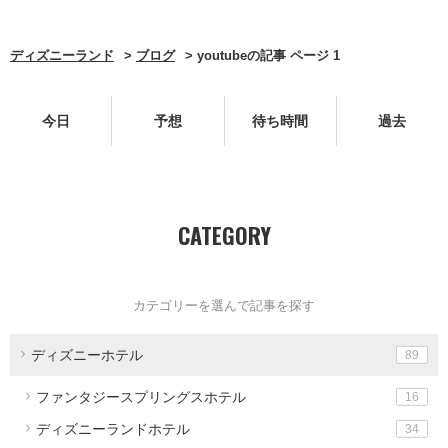
ディズニーランド
ブログ
youtubeの記事 ページ 1
今日
予想
待ち時間
過去
CATEGORY
カテゴリーを選んで記事を探す
ディズニーホテル
89
ファンタジースプリングスホテル
16
ディズニーランドホテル
34