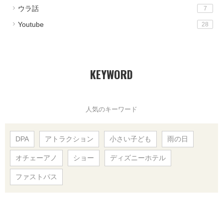
ウラ話
7
Youtube
28
KEYWORD
人気のキーワード
DPA
アトラクション
小さい子ども
雨の日
オチェーアノ
ショー
ディズニーホテル
ファストパス