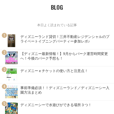
BLOG
本日よく読まれている記事
ディズニーランド貸切！三井不動産レジデンシャルのプ
ライベートイブニングパーティー参加レポ♪
【ディズニー最新情報！】9月からパーク運営時間変更
へ！今後のパーク予想も！
ディズニーｅチケットの使い方と注意点！
事前準備必須！！ディズニーランド／ディズニーシー入
園方法まとめ
ディズニーシーで水遊びができる場所３つ！