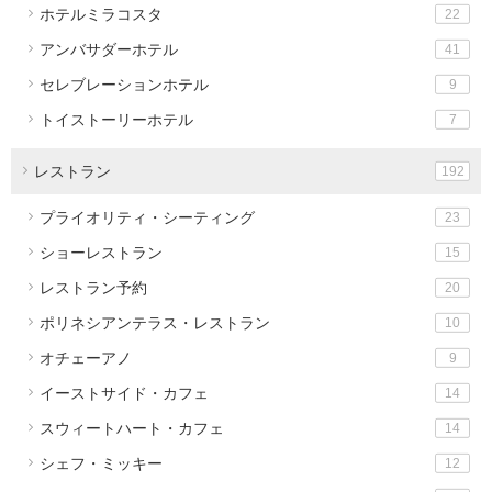
ホテルミラコスタ
22
アンバサダーホテル
41
セレブレーションホテル
9
トイストーリーホテル
7
レストラン
192
プライオリティ・シーティング
23
ショーレストラン
15
レストラン予約
20
ポリネシアンテラス・レストラン
10
オチェーアノ
9
イーストサイド・カフェ
14
スウィートハート・カフェ
14
シェフ・ミッキー
12