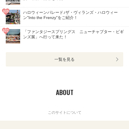
ハロウィーンパレード♪ザ・ヴィランズ・ハロウィー
ン"Into the Frenzy"をご紹介！
「ファンタジースプリングス ニューチャプター・ビギ
ンズ展」へ行って来た！
一覧を見る
ABOUT
このサイトについて