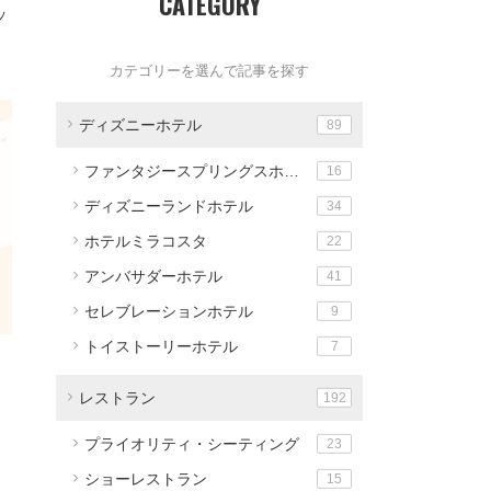
CATEGORY
ッ
カテゴリーを選んで記事を探す
ディズニーホテル
89
ファンタジースプリングスホテル
16
ディズニーランドホテル
34
ホテルミラコスタ
22
アンバサダーホテル
41
セレブレーションホテル
9
トイストーリーホテル
7
レストラン
192
プライオリティ・シーティング
23
ショーレストラン
15