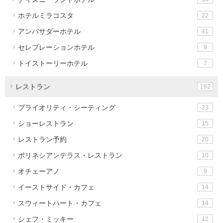
ホテルミラコスタ
22
アンバサダーホテル
41
セレブレーションホテル
9
トイストーリーホテル
7
レストラン
192
プライオリティ・シーティング
23
ショーレストラン
15
レストラン予約
20
ポリネシアンテラス・レストラン
10
オチェーアノ
9
イーストサイド・カフェ
14
スウィートハート・カフェ
14
シェフ・ミッキー
12