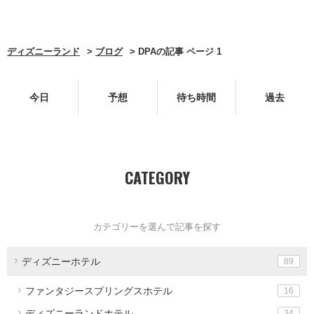
ディズニーランド
ブログ
DPAの記事 ページ 1
今日
予想
待ち時間
過去
CATEGORY
カテゴリーを選んで記事を探す
ディズニーホテル
89
ファンタジースプリングスホテル
16
ディズニーランドホテル
34