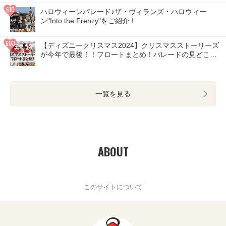
ハロウィーンパレード♪ザ・ヴィランズ・ハロウィー
ン"Into the Frenzy"をご紹介！
【ディズニークリスマス2024】クリスマスストーリーズ
が今年で最後！！フロートまとめ！パレードの見どころ
は？
一覧を見る
ABOUT
このサイトについて