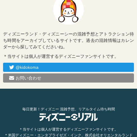
ディズニーランド・ディズニーシーの混雑予想とアトラクション待
ち時間をアーカイブしているサイトです。過去の混雑情報はカレン
ダーから探してみてくださいね。
＊当サイトは個人が運営するディズニーファンサイトです。
@kidokoma
お問い合わせ
毎日更新！ディズニー 混雑予想、リアルタイム待ち時間
＊当サイトは個人が運営するディズニーファンサイトです。
＊米国ディズニー・エンタプライゼズ・インク、株式会社オリエンタルランド