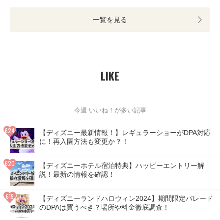
一覧を見る
LIKE
今週 いいね！が多い記事
【ディズニー最新情報！】レギュラーショーがDPA対応
に！再入園方法も変更か？！
【ディズニーホテル宿泊特典】ハッピーエントリー解
説！最新の情報を確認！
【ディズニーランドハロウィン2024】期間限定パレード
のDPAは買うべき？場所や料金徹底調査！