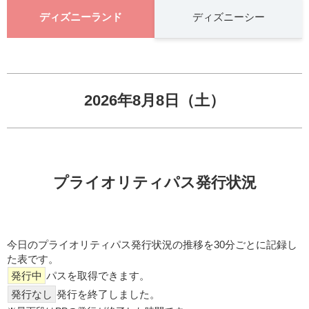
ディズニーランド
ディズニーシー
2026年8月8日（土）
プライオリティパス発行状況
今日のプライオリティパス発行状況の推移を30分ごとに記録し
た表です。
発行中
パスを取得できます。
発行なし
発行を終了しました。