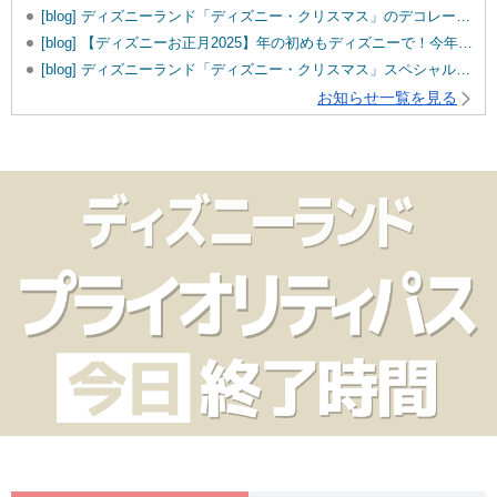
[blog] ディズニーランド「ディズニー・クリスマス」のデコレーションをご紹介！
[blog] 【ディズニーお正月2025】年の初めもディズニーで！今年のお正月イベント内容は？
[blog] ディズニーランド「ディズニー・クリスマス」スペシャルメニューをご紹介♪
お知らせ一覧を見る