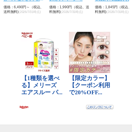
ゃれ U...
が...
価格：6,490円～（税込、
価格：1,990円（税込、送
価格：1,845円（税込
送料無料)
料無料)
料無料)
(2026/7/31時点)
(2026/7/31時点)
(2026/7/31時点)