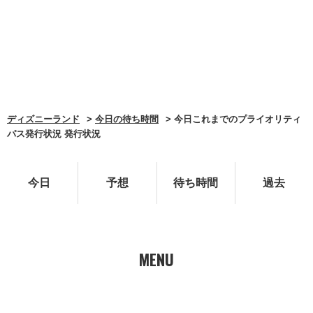
ディズニーランド
今日の待ち時間
今日これまでのプライオリティ
パス発行状況 発行状況
今日
予想
待ち時間
過去
MENU