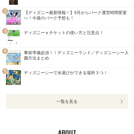
【ディズニー最新情報！】9月からパーク運営時間変更
へ！今後のパーク予想も！
ディズニーｅチケットの使い方と注意点！
事前準備必須！！ディズニーランド／ディズニーシー入
園方法まとめ
ディズニーシーで水遊びができる場所３つ！
一覧を見る
ABOUT