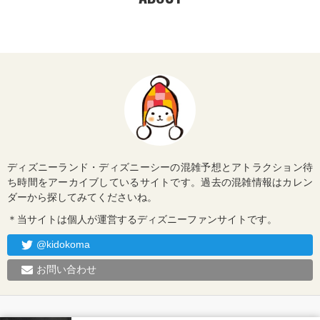
ディズニーランド・ディズニーシーの混雑予想とアトラクション待
ち時間をアーカイブしているサイトです。過去の混雑情報はカレン
ダーから探してみてくださいね。
＊当サイトは個人が運営するディズニーファンサイトです。
@kidokoma
お問い合わせ