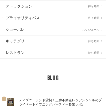
アトラクション
待ち時間
プライオリティパス
終了時間
ショーパレ
スケジュール
キャラグリ
待ち時間
レストラン
待ち時間
BLOG
ディズニーランド貸切！三井不動産レジデンシャルのプ
ライベートイブニングパーティー参加レポ♪