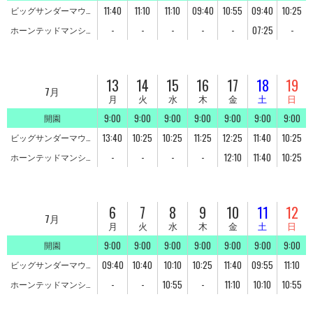
11:40
11:10
11:10
09:40
10:55
09:40
10:25
ビッグサンダーマウン
テン
-
-
-
-
-
07:25
-
ホーンテッドマンショ
ン
13
14
15
16
17
18
19
7月
月
火
水
木
金
土
日
9:00
9:00
9:00
9:00
9:00
9:00
9:00
開園
13:40
10:25
10:25
11:25
12:25
11:40
10:25
ビッグサンダーマウン
テン
-
-
-
-
12:10
11:40
10:25
ホーンテッドマンショ
ン
6
7
8
9
10
11
12
7月
月
火
水
木
金
土
日
9:00
9:00
9:00
9:00
9:00
9:00
9:00
開園
09:40
10:40
10:10
10:25
11:40
09:55
11:10
ビッグサンダーマウン
テン
-
-
10:55
-
11:10
10:10
10:55
ホーンテッドマンショ
ン