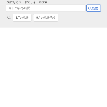
気になるワードでサイト内検索
8/7の混雑
9月の混雑予想