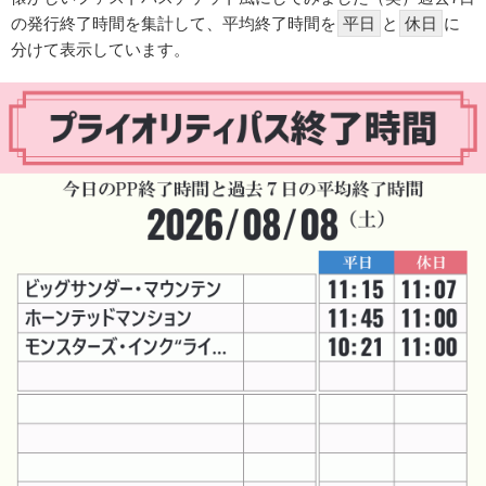
の発行終了時間を集計して、平均終了時間を
平日
と
休日
に
分けて表示しています。