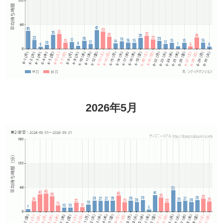
2026年5月