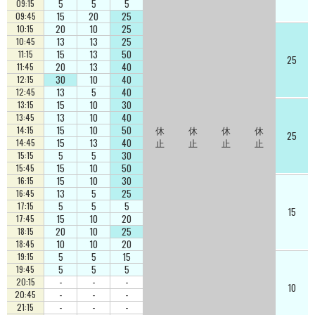
5
5
5
09:15
15
20
25
09:45
20
10
25
10:15
13
13
25
10:45
15
13
50
11:15
25
20
13
40
11:45
30
10
40
12:15
13
5
40
12:45
15
10
30
13:15
13
10
40
13:45
15
10
50
休
休
休
休
14:15
25
15
13
40
止
止
止
止
14:45
5
5
30
15:15
15
10
50
15:45
15
10
30
16:15
13
5
25
16:45
5
5
5
17:15
15
15
10
20
17:45
20
10
25
18:15
10
10
20
18:45
5
5
15
19:15
5
5
5
19:45
-
-
-
20:15
10
-
-
-
20:45
-
-
-
21:15