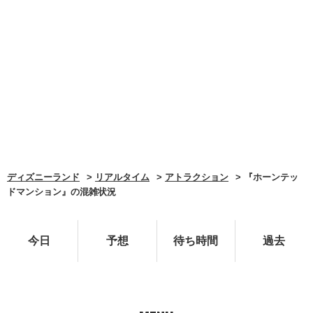
ディズニーランド
リアルタイム
アトラクション
『ホーンテッ
ドマンション』の混雑状況
今日
予想
待ち時間
過去