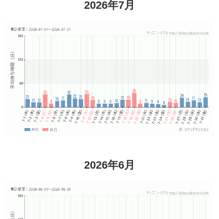
2026年7月
2026年6月