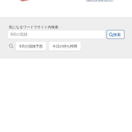
気になるワードでサイト内検索
9月の混雑予想
今日の待ち時間