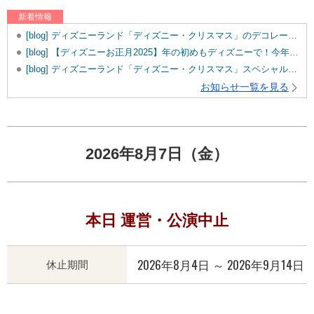
新着情報
[blog] ディズニーランド「ディズニー・クリスマス」のデコレーションをご紹介！
[blog] 【ディズニーお正月2025】年の初めもディズニーで！今年のお正月イベント内容は？
[blog] ディズニーランド「ディズニー・クリスマス」スペシャルメニューをご紹介♪
お知らせ一覧を見る
2026年8月7日（金）
本日 運営・公演中止
2026年8月4日 ～ 2026年9月14日
休止期間