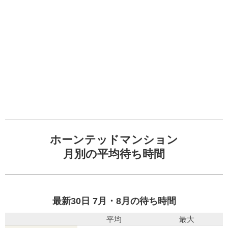
ホーンテッドマンション
月別の平均待ち時間
最新30日 7月・8月の待ち時間
平均
最大