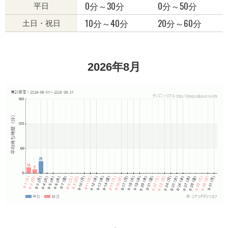
0分～30分
0分～50分
平日
10分～40分
20分～60分
土日・祝日
2026年8月