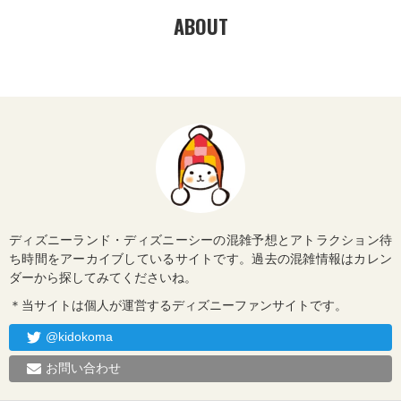
ABOUT
ディズニーランド・ディズニーシーの混雑予想とアトラクション待
ち時間をアーカイブしているサイトです。過去の混雑情報はカレン
ダーから探してみてくださいね。
＊当サイトは個人が運営するディズニーファンサイトです。
@kidokoma
お問い合わせ