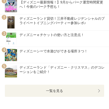
【ディズニー最新情報！】9月からパーク運営時間変更
へ！今後のパーク予想も！
ディズニーランド貸切！三井不動産レジデンシャルのプ
ライベートイブニングパーティー参加レポ♪
ディズニーｅチケットの使い方と注意点！
ディズニーシーで水遊びができる場所３つ！
ディズニーランド「ディズニー・クリスマス」のデコレ
ーションをご紹介！
一覧を見る