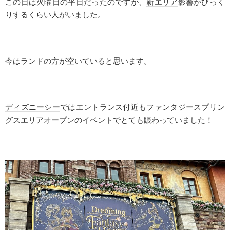
この日は火曜日の平日だったのですが、
新エリア
影響かびっく
りするくらい人がいました。
今はランドの方が空いていると思います。
ディズニーシー
ではエントランス付近もファンタジースプリン
グスエリアオープンのイベントでとても賑わっていました！