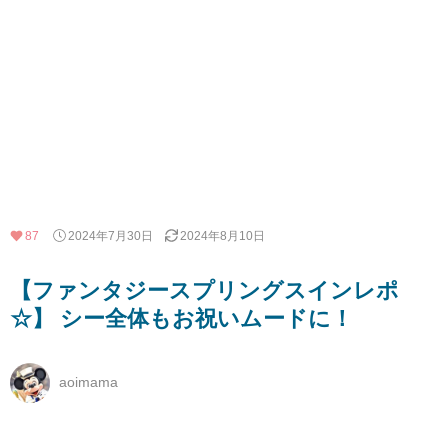
87
2024年7月30日
2024年8月10日
【ファンタジースプリングスインレポ
☆】 シー全体もお祝いムードに！
aoimama