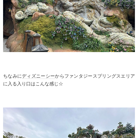
ちなみに
ディズニーシー
からファンタジースプリングスエリア
に入る入り口はこんな感じ☆