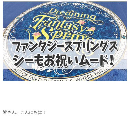
皆さん、こんにちは！