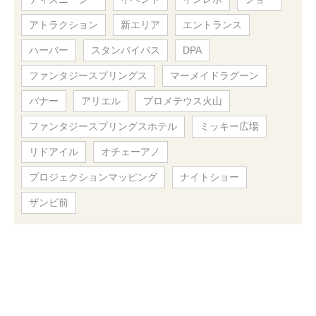
アトラクション
新エリア
エントランス
ハーバー
スタンバイパス
DPA
ファンタジースプリングス
マーメイドラグーン
バナー
アリエル
プロメテウス火山
ファンタジースプリングスホテル
ミッキー広場
リドアイル
オチェーアノ
プロジェクションマッピング
ナイトショー
ザンビ前