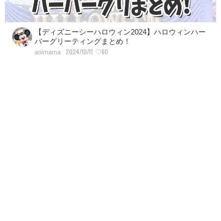
【ディズニーシーハロウィン2024】ハロウィンハー
バーグリーティングまとめ！
2024/10/11
♡60
aoimama