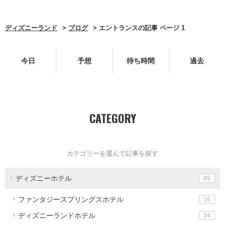
ディズニーランド
ブログ
エントランスの記事 ページ 1
今日
予想
待ち時間
過去
CATEGORY
カテゴリーを選んで記事を探す
ディズニーホテル
89
ファンタジースプリングスホテル
16
ディズニーランドホテル
34