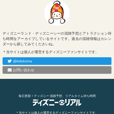
ディズニーランド・ディズニーシーの混雑予想とアトラクション待
ち時間をアーカイブしているサイトです。過去の混雑情報はカレン
ダーから探してみてくださいね。
＊当サイトは個人が運営するディズニーファンサイトです。
@kidokoma
お問い合わせ
毎日更新！ディズニー 混雑予想、リアルタイム待ち時間
＊当サイトは個人が運営するディズニーファンサイトです。