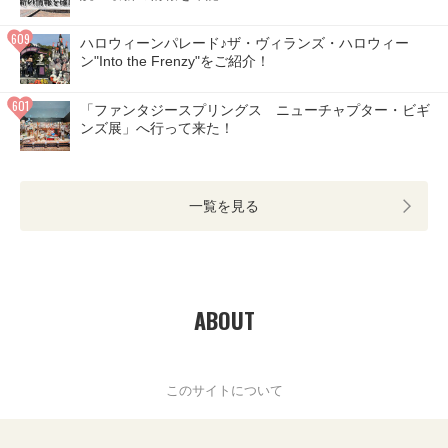
ハロウィーンパレード♪ザ・ヴィランズ・ハロウィー
ン"Into the Frenzy"をご紹介！
「ファンタジースプリングス ニューチャプター・ビギ
ンズ展」へ行って来た！
一覧を見る
ABOUT
このサイトについて