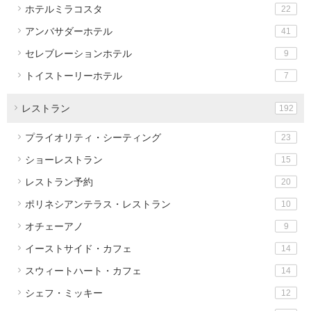
ホテルミラコスタ
22
アンバサダーホテル
41
セレブレーションホテル
9
トイストーリーホテル
7
レストラン
192
プライオリティ・シーティング
23
ショーレストラン
15
レストラン予約
20
ポリネシアンテラス・レストラン
10
オチェーアノ
9
イーストサイド・カフェ
14
スウィートハート・カフェ
14
シェフ・ミッキー
12