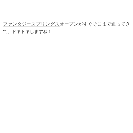
ファンタジースプリングス
オープンがすぐそこまで迫ってき
て、ドキドキしますね！