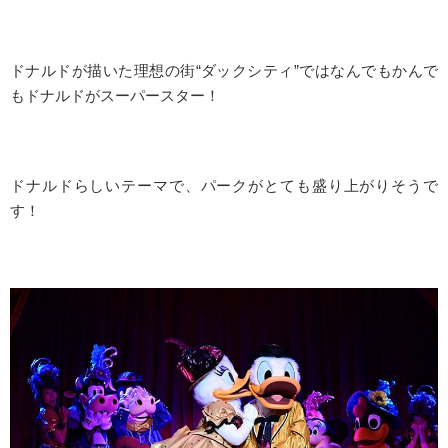
ドナルドが描いた理想の街“ダックシティ”ではなんでもかんで
もドナルドがスーパースター！
ドナルドらしいテーマで、パークがとても盛り上がりそうで
す！