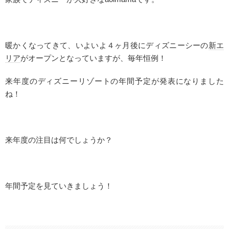
暖かくなってきて、いよいよ４ヶ月後にディズニーシーの
新エ
リア
がオープンとなっていますが、毎年恒例！
来年度のディズニーリゾートの年間予定が発表になりました
ね！
来年度の注目は何でしょうか？
年間予定を見ていきましょう！