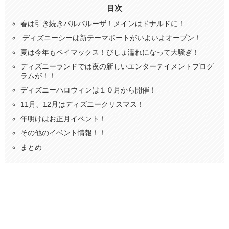
目次
春は引き続きパルパルーザ！メインはドナルドに！
ディズニーシーは新テーマポートがいよいよオープン！
夏は今年もベイマックス！びしょ濡れになって大騒ぎ！
ディズニーランドでは夜の新しいエンターテイメントプログ
ラムが！！
ディズニーハロウィンは１０月から開催！
11月、12月はディズニークリスマス！
年明けはお正月イベント！
その他のイベント情報！！
まとめ