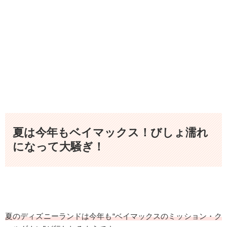
夏は今年もベイマックス！びしょ濡れ
になって大騒ぎ！
夏のディズニーランドは今年も“ベイマックスのミッション・ク