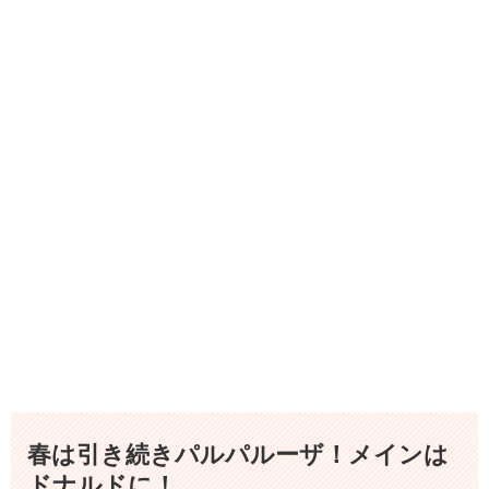
春は引き続きパルパルーザ！メインは
ドナルドに！