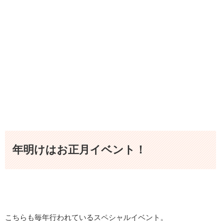
年明けはお正月イベント！
こちらも毎年行われているスペシャル
イベント
。