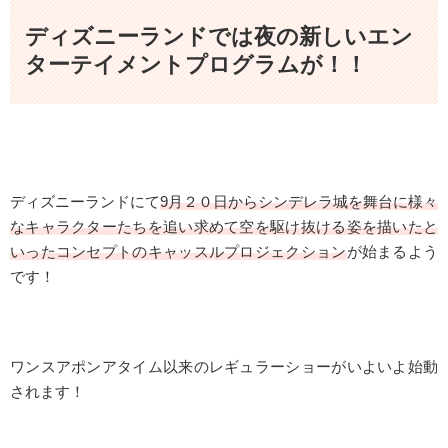
ディズニーランドでは夜の新しいエン
ターテイメントプログラムが！！
ディズニーランドにて
9月２０日から
シンデレラ城
を舞台に様々
なキャラクターたちを追い求めて空を駆け抜ける姿を描いたと
いったコンセプトのキャッスルプロジェクション
が始まるよう
です！
ワンスアポンアタイム以来のレギュラーショーがいよいよ始動
されます！