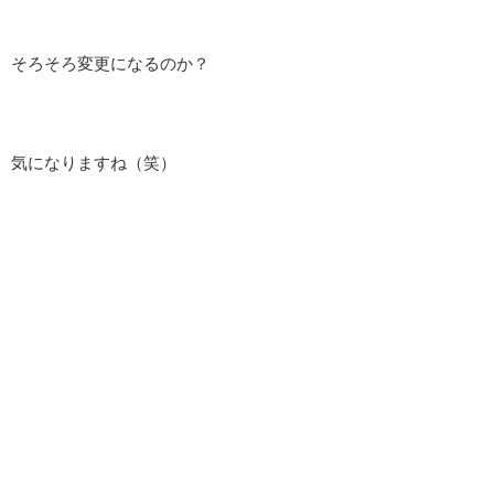
そろそろ変更になるのか？
気になりますね（笑）