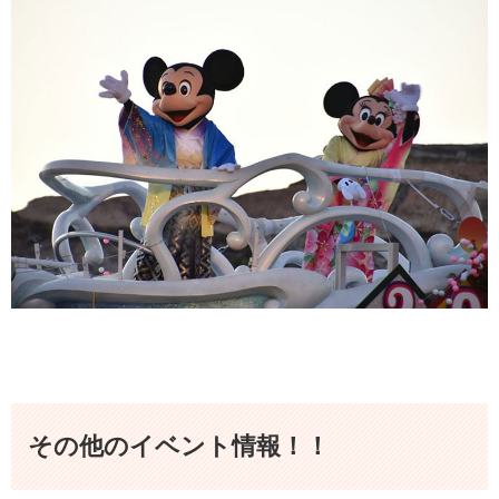
その他のイベント情報！！