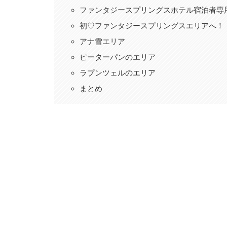
ファンタジースプリングスホテル宿泊者専
初♡ファンタジースプリングスエリアへ！
アナ雪エリア
ピーターパンのエリア
ラプンツェルのエリア
まとめ