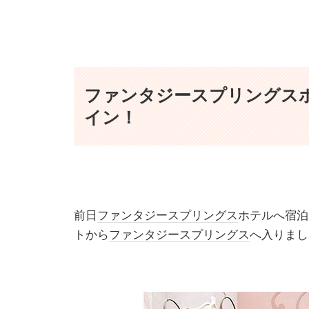
ファンタジースプリングス
イン！
前日
ファンタジースプリングス
ホテルへ宿泊
トから
ファンタジースプリングス
へ入りまし