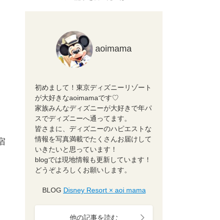
aoimama
初めまして！東京ディズニーリゾート
が大好きなaoimamaです♡
家族みんなディズニーが大好きで年パ
スでディズニーへ通ってます。
皆さまに、ディズニーのハピエストな
情報を写真満載でたくさんお届けして
宿
いきたいと思っています！
blogでは現地情報も更新しています！
どうぞよろしくお願いします。
BLOG
Disney Resort × aoi mama
他の記事を読む