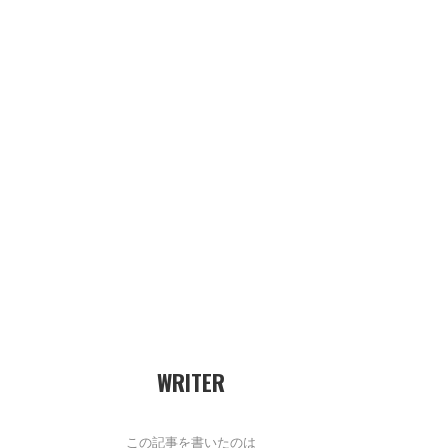
WRITER
この記事を書いたのは