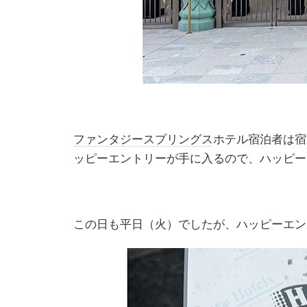
ファンタジースプリングス
ホテル宿泊者は宿
ッピーエントリーが手に入るので、ハッピー
この日も平日（火）でしたが、ハッピーエン