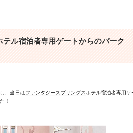
ホテル宿泊者専用ゲートからのパーク
し、当日は
ファンタジースプリングス
ホテル宿泊者専用ゲ
た！