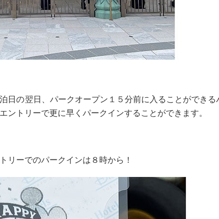
泊日の翌日、パークオープン１５分前に入ることができる
エントリーで更に早くパークインすることができます。
トリーでのパークインは８時から！