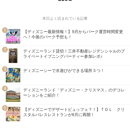
本日よく読まれている記事
【ディズニー最新情報！】9月からパーク運営時間変更
へ！今後のパーク予想も！
ディズニーランド貸切！三井不動産レジデンシャルのプ
ライベートイブニングパーティー参加レポ♪
ディズニーシーで水遊びができる場所３つ！
ディズニーランド「ディズニー・クリスマス」のデコレ
ーションをご紹介！
【ディズニーでデザートビュッフェ？！】ＴＤＬ クリ
スタルパレスレストランが8月に再開！