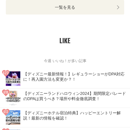
一覧を見る
LIKE
今週 いいね！が多い記事
【ディズニー最新情報！】レギュラーショーがDPA対応
に！再入園方法も変更か？！
【ディズニーランドハロウィン2024】期間限定パレード
のDPAは買うべき？場所や料金徹底調査！
【ディズニーホテル宿泊特典】ハッピーエントリー解
説！最新の情報を確認！