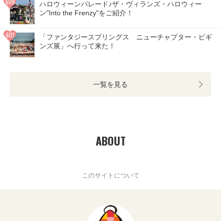
ハロウィーンパレード♪ザ・ヴィランズ・ハロウィー
ン"Into the Frenzy"をご紹介！
「ファンタジースプリングス ニューチャプター・ビギ
ンズ展」へ行って来た！
一覧を見る
ABOUT
このサイトについて