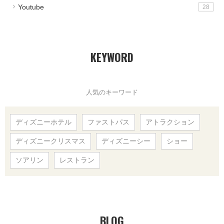
Youtube
28
KEYWORD
人気のキーワード
ディズニーホテル
ファストパス
アトラクション
ディズニークリスマス
ディズニーシー
ショー
ソアリン
レストラン
BLOG