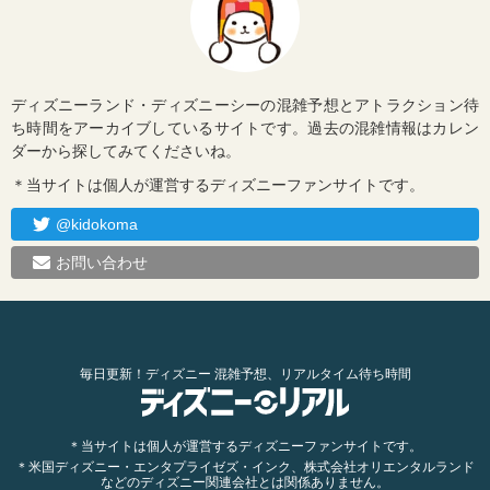
ディズニーランド・ディズニーシーの混雑予想とアトラクション待
ち時間をアーカイブしているサイトです。過去の混雑情報はカレン
ダーから探してみてくださいね。
＊当サイトは個人が運営するディズニーファンサイトです。
@kidokoma
お問い合わせ
毎日更新！ディズニー 混雑予想、リアルタイム待ち時間
＊当サイトは個人が運営するディズニーファンサイトです。
＊米国ディズニー・エンタプライゼズ・インク、株式会社オリエンタルランド
などのディズニー関連会社とは関係ありません。