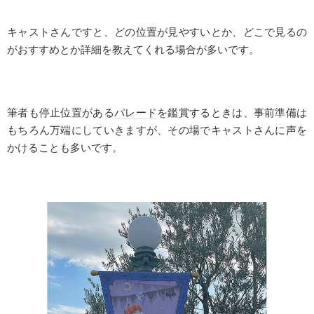
キャストさんですと、どの位置が見やすいとか、どこで見るの
がおすすめとか詳細を教えてくれる場合が多いです。
筆者も停止位置がある
パレード
を鑑賞するときは、事前準備は
もちろん万端にしていきますが、その場でキャストさんに声を
かけることも多いです。