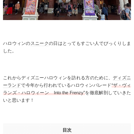
ハロウィンの
スニーク
の日はとってもすごい人でびっくりしま
した。
これからディズニーハロウィンを訪れる方のために、
ディズニ
ーランド
で今年から行われているハロウィンパレード
“ザ・ヴィ
ランズ・ハロウィーン Into the Frenzy”
を徹底解剖していきた
いと思います！
目次