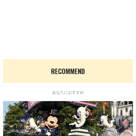
RECOMMEND
あなたにおすすめ