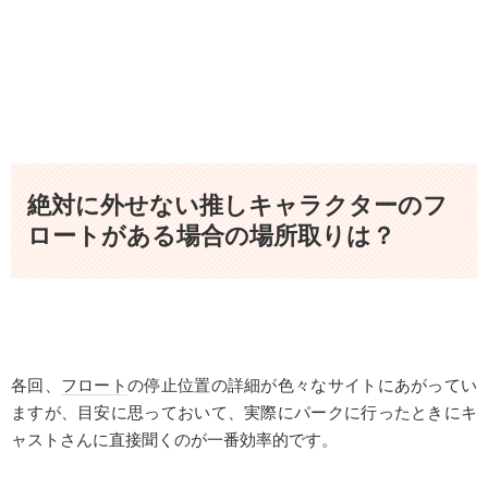
絶対に外せない推しキャラクターのフ
ロートがある場合の場所取りは？
各回、
フロート
の停止位置の詳細が色々なサイトにあがってい
ますが、目安に思っておいて、実際にパークに行ったときにキ
ャストさんに直接聞くのが一番効率的です。