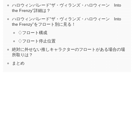
ハロウィンパレード“ザ・ヴィランズ・ハロウィーン Into
the Frenzy”詳細は？
ハロウィンパレード“ザ・ヴィランズ・ハロウィーン Into
the Frenzy”をフロート別に見る！
♢フロート構成
♢フロート停止位置
絶対に外せない推しキャラクターのフロートがある場合の場
所取りは？
まとめ