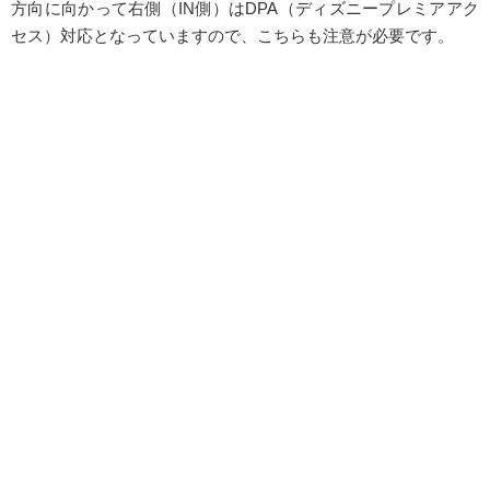
方向に向かって右側（IN側）はDPA（ディズニープレミアアク
セス）対応となっていますので、こちらも注意が必要です。