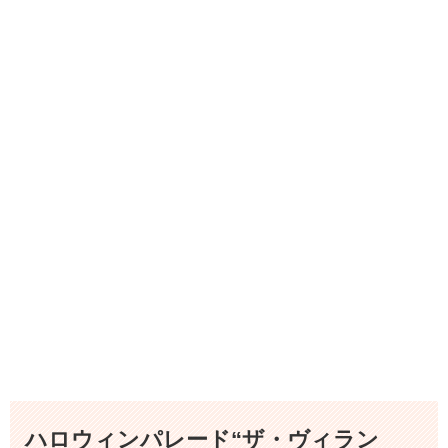
ハロウィンパレード“ザ・ヴィラン