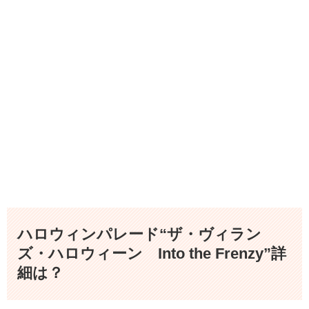
ハロウィンパレード“ザ・ヴィラン
ズ・ハロウィーン Into the Frenzy”詳
細は？