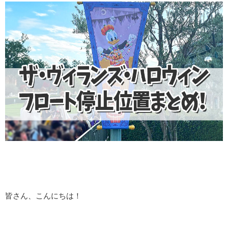
皆さん、こんにちは！