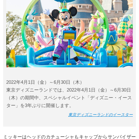
2022年4月1日（金）～6月30日（木）
東京
ディズニーランド
では、2022年4月1日（金）～6月30日
（木）の期間中、スペシャルイベント「ディズニー・イース
ター」を3年ぶりに開催します。
東京ディズニーランドのイースター
ミッキー
はヘッドのカチューシャもキャップからサンバイザー