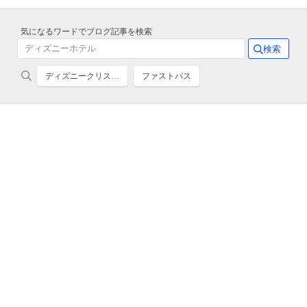
気になるワードでブログ記事を検索
ディズニークリス…
ファストパス