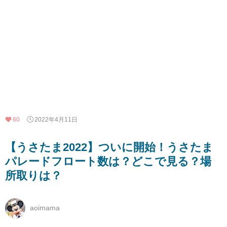
60
2022年4月11日
【うさたま2022】ついに開始！うさたま
パレードフロート数は？どこで見る？場
所取りは？
aoimama