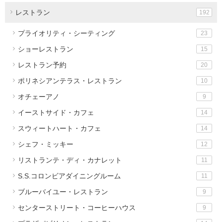
レストラン
192
プライオリティ・シーティング
23
ショーレストラン
15
レストラン予約
20
ポリネシアンテラス・レストラン
10
オチェーアノ
9
イーストサイド・カフェ
14
スウィートハート・カフェ
14
シェフ・ミッキー
12
リストランテ・ディ・カナレット
11
S.S.コロンビアダイニングルーム
11
ブルーバイユー・レストラン
9
センターストリート・コーヒーハウス
9