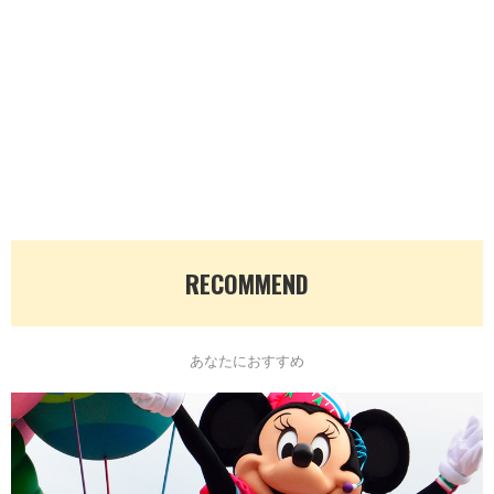
RECOMMEND
あなたにおすすめ