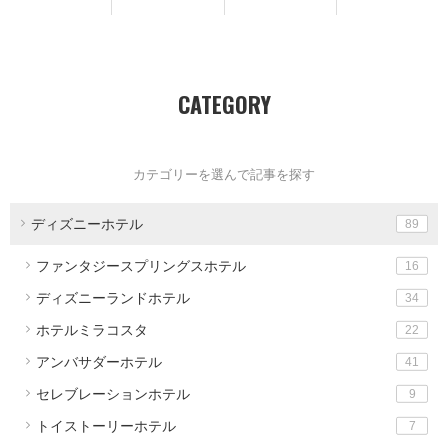
CATEGORY
カテゴリーを選んで記事を探す
ディズニーホテル
89
ファンタジースプリングスホテル
16
ディズニーランドホテル
34
ホテルミラコスタ
22
アンバサダーホテル
41
セレブレーションホテル
9
トイストーリーホテル
7