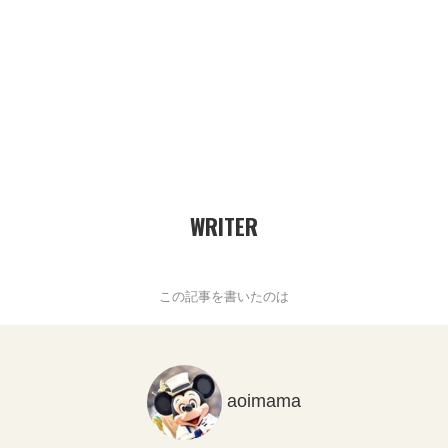
WRITER
この記事を書いたのは
aoimama