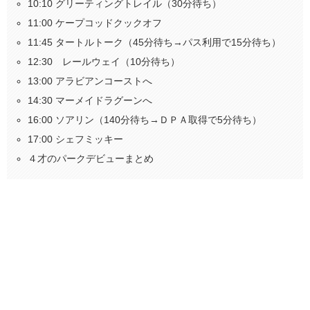
10:10 グリーティングトレイル（30分待ち）
11:00 ケープコッドクックオフ
11:45 タートルトーク（45分待ち→パス利用で15分待ち）
12:30 レールウェイ（10分待ち）
13:00 アラビアンコーストへ
14:30 マーメイドラグーンへ
16:00 ソアリン（140分待ち→ＤＰＡ取得で5分待ち）
17:00 シェフミッキー
４才のパークデビューまとめ