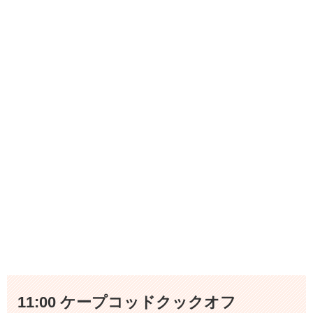
11:00 ケープコッドクックオフ