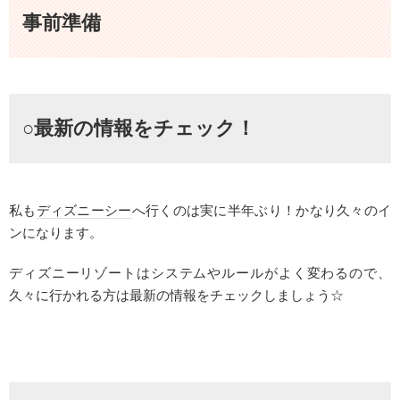
事前準備
○最新の情報をチェック！
私も
ディズニーシー
へ行くのは実に半年ぶり！かなり久々のイ
ンになります。
ディズニーリゾートはシステムやルールがよく変わるので、
久々に行かれる方は最新の情報をチェックしましょう☆