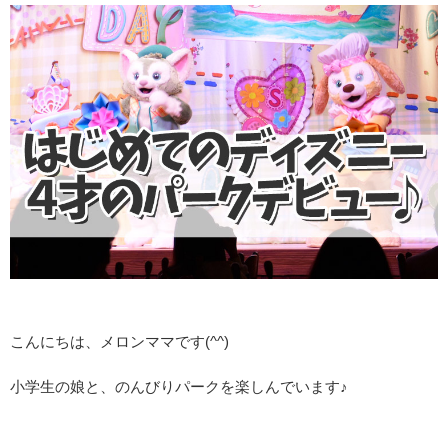
こんにちは、メロンママです(^^)
小学生の娘と、のんびりパークを楽しんでいます♪