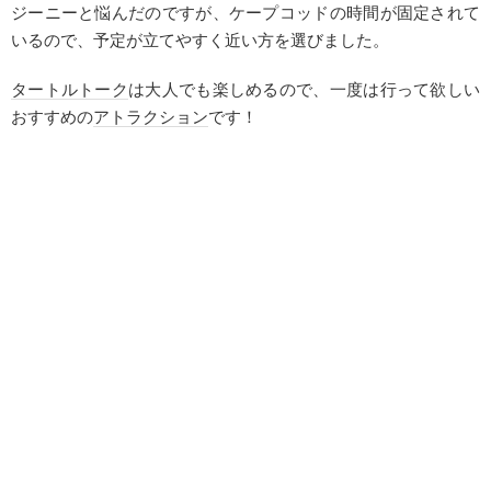
ジーニーと悩んだのですが、ケープコッドの時間が固定されて
いるので、予定が立てやすく近い方を選びました。
タートルトーク
は大人でも楽しめるので、一度は行って欲しい
おすすめの
アトラクション
です！