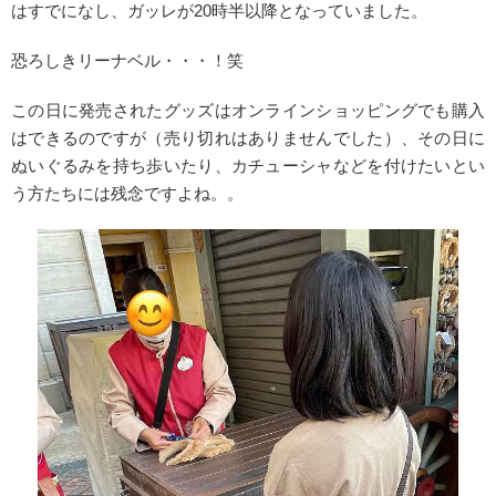
はすでになし、ガッレが20時半以降となっていました。
恐ろしきリーナベル・・・！笑
この日に発売されたグッズはオンラインショッピングでも購入
はできるのですが（売り切れはありませんでした）、その日に
ぬいぐるみを持ち歩いたり、カチューシャなどを付けたいとい
う方たちには残念ですよね。。