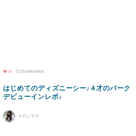
30
2024年4月8日
はじめてのディズニーシー♪４才のパーク
デビューインレポ♪
メロンママ