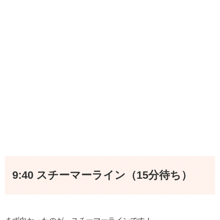
9:40 スチーマーライン（15分待ち）