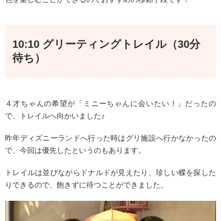
10:10 グリーティングトレイル（30分
待ち）
４才ちゃんの希望が「ミニーちゃんに会いたい！」だったの
で、トレイルへ向かいました♪
昨年ディズニーランドへ行った時はグリ施設へ行かなかったの
で、今回は優先したというのもあります。
トレイルは並びながらドナルドが見えたり、珍しい蝶を探した
りできるので、飽きずに待つことができました。