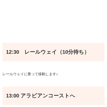
12:30 レールウェイ（10分待ち）
レールウェイに乗って移動します♪
13:00 アラビアンコーストへ