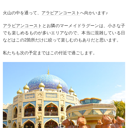
火山の中を通って、
アラビアンコースト
へ向かいます♪
アラビアンコースト
とお隣のマーメイドラグーンは、小さな子
でも楽しめるものが多いエリアなので、本当に混雑している日
などはこの2箇所だけに絞って楽しむのもありだと思います。
私たちも次の予定まではこの付近で過ごします。