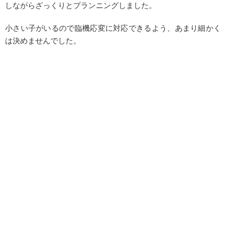
しながらざっくりとプランニングしました。
小さい子がいるので臨機応変に対応できるよう、あまり細かく
は決めませんでした。