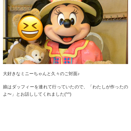
大好きなミニーちゃんと久々のご対面♪
娘はダッフィーを連れて行っていたので、「わたしが作ったの
よ〜」とお話ししてくれました(^^)