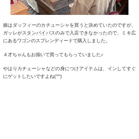
娘はダッフィーのカチューシャを買うと決めていたのですが、
ガッレが
スタンバイパス
のみで入店できなかったので、ミキ広
にあるワゴンのスプレンディードで購入しました。
４才ちゃんもお揃いで買ってもらっていました♪
やはりカチューシャなどの身につけアイテムは、インしてすぐ
にゲットしたいですよね(^^)