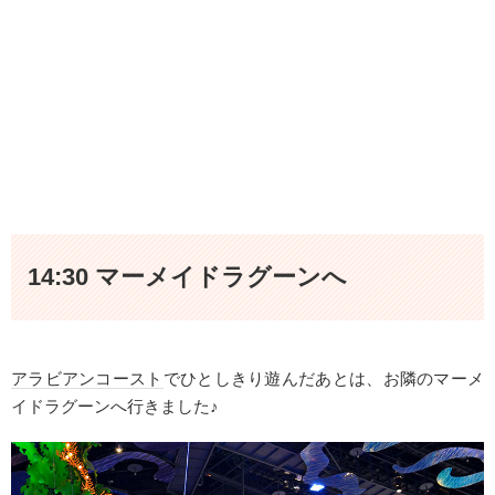
14:30 マーメイドラグーンへ
アラビアンコースト
でひとしきり遊んだあとは、お隣のマーメ
イドラグーンへ行きました♪