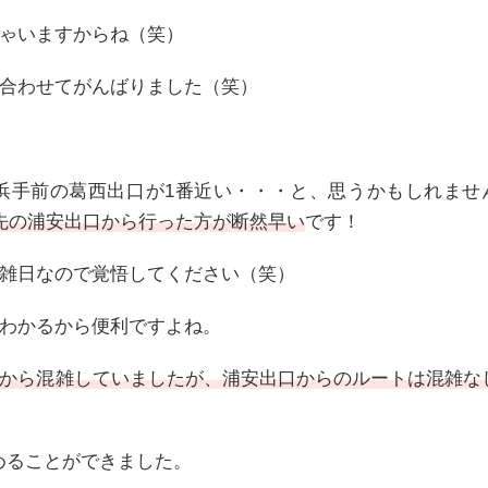
ゃいますからね（笑）
合わせてがんばりました（笑）
浜手前の葛西出口が1番近い・・・と、思うかもしれませ
先の浦安出口から行った方が断然早い
です！
雑日なので覚悟してください（笑）
わかるから便利ですよね。
から混雑していましたが、浦安出口からのルートは混雑な
駐めることができました。