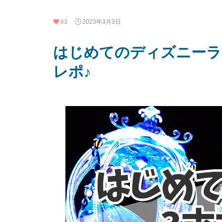
83
2023年3月3日
はじめてのディズニーラ
レポ♪