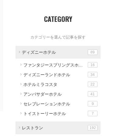
CATEGORY
カテゴリーを選んで記事を探す
ディズニーホテル
89
ファンタジースプリングスホテル
16
ディズニーランドホテル
34
ホテルミラコスタ
22
アンバサダーホテル
41
セレブレーションホテル
9
トイストーリーホテル
7
レストラン
192