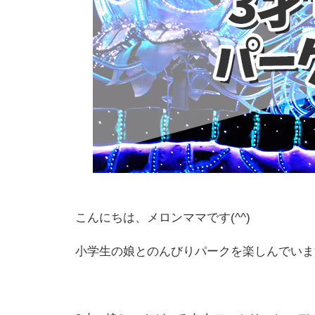
こんにちは、メロンママです(^^)
小学生の娘とのんびりパークを楽しんでいま