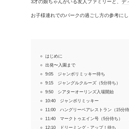
3才の娘ちゃんがいる友人ファミリーと、
デ
お子様連れでのパークの過ごし方の参考にして
はじめに
出発〜入園まで
9:05 ジャンボリミッキー待ち
9:15 ジャングルクルーズ（5分待ち）
9:50 シアターオーリンズ入場開始
10:40 ジャンボリミッキー
11:00 ハングリーベアレストラン（15分
11:40 マークトゥエイン号（5分待ち）
12:10 ドリーミング・アップ！待ち