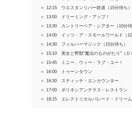
12:15 ウエスタンリバー鉄道（15分待ち
13:00 ドリーミング・アップ！
13:30 カントリーベア・シアター（10分
14:00 イッツ・ア・スモールワールド（1
14:30 フィルハーマジック（15分待ち）
15:10 美女と野獣”魔法のものがたり”（
15:45 ミニー、ウィー・ラブ・ユー！
16:00 トゥーンタウン
16:30 スティッチ・エンカウンター
17:00 ポリネシアンテラス・レストラン
18:15 エレクトリカルパレード・ドリー