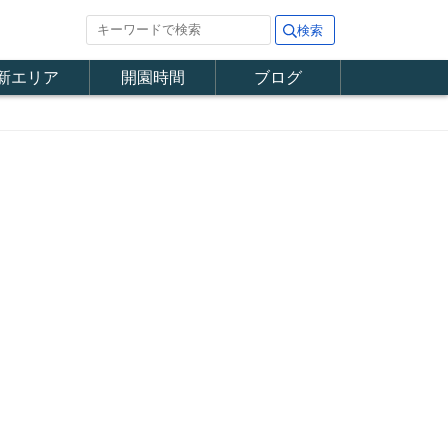
新エリア
開園時間
ブログ