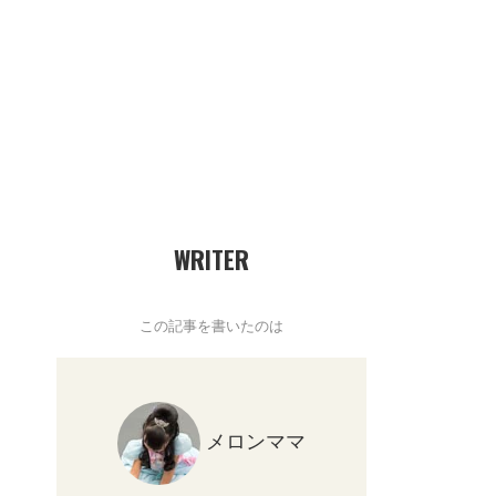
WRITER
この記事を書いたのは
メロンママ