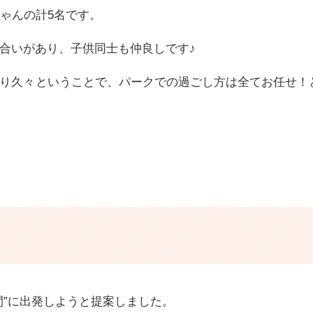
ゃんの計5名です。
合いがあり、子供同士も仲良しです♪
り久々ということで、パークでの過ごし方は全てお任せ！
間”に出発しようと提案しました。