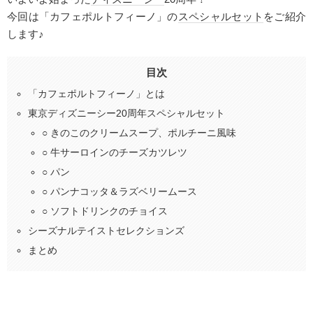
今回は「カフェポルトフィーノ」の
スペシャルセット
をご紹介
します♪
目次
「カフェポルトフィーノ」とは
東京ディズニーシー20周年スペシャルセット
○ きのこのクリームスープ、ポルチーニ風味
○ 牛サーロインのチーズカツレツ
○ パン
○ パンナコッタ＆ラズベリームース
○ ソフトドリンクのチョイス
シーズナルテイストセレクションズ
まとめ