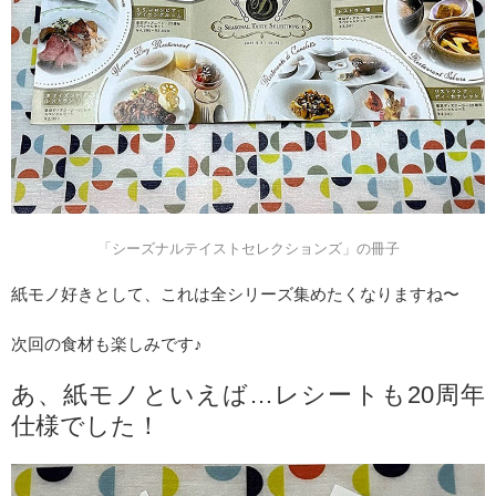
「シーズナルテイストセレクションズ」の冊子
紙モノ好きとして、これは全シリーズ集めたくなりますね〜
次回の食材も楽しみです♪
あ、紙モノといえば…レシートも20周年
仕様でした！