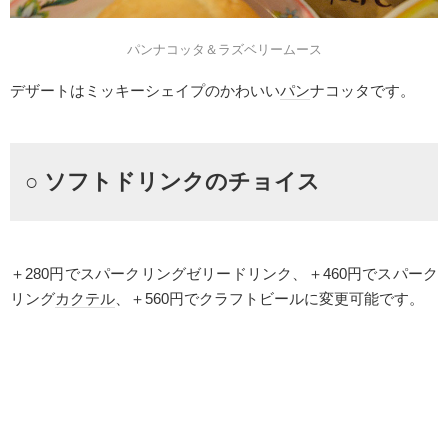
パンナコッタ＆ラズベリームース
デザートはミッキーシェイプのかわいい
パン
ナコッタです。
○ ソフトドリンクのチョイス
＋280円でスパークリングゼリードリンク、＋460円でスパーク
リング
カクテル
、＋560円でクラフトビールに変更可能です。