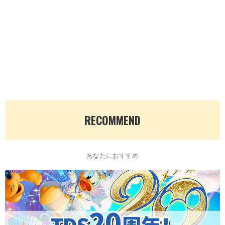
RECOMMEND
あなたにおすすめ