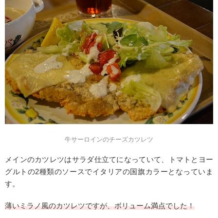
牛サーロインのチーズカツレツ
メインのカツレツはサラダ仕立てになっていて、トマトとヨー
グルトの2種類のソースでイタリアの国旗カラーとなっていま
す。
薄いミラノ風のカツレツですが、ボリューム満点でした！