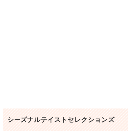
シーズナルテイストセレクションズ