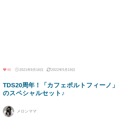
46
2021年9月16日
2022年5月19日
TDS20周年！「カフェポルトフィーノ」
のスペシャルセット♪
メロンママ