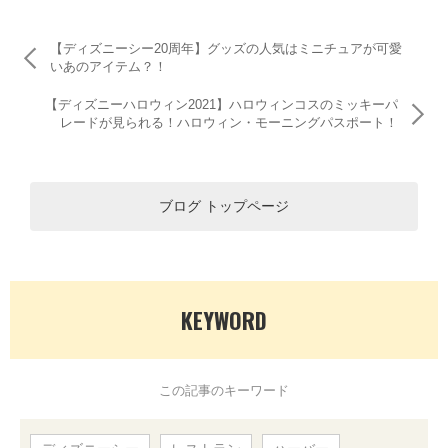
【ディズニーシー20周年】グッズの人気はミニチュアが可愛
いあのアイテム？！
【ディズニーハロウィン2021】ハロウィンコスのミッキーパ
レードが見られる！ハロウィン・モーニングパスポート！
ブログ トップページ
KEYWORD
この記事のキーワード