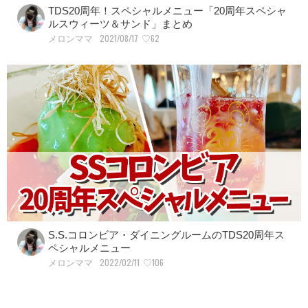
TDS20周年！スペシャルメニュー「20周年スペシャ
ルスウィーツ＆サンド」まとめ
2021/08/17
♡62
メロンママ
S.S.コロンビア・ダイニングルームのTDS20周年ス
ペシャルメニュー
2022/02/11
♡106
メロンママ