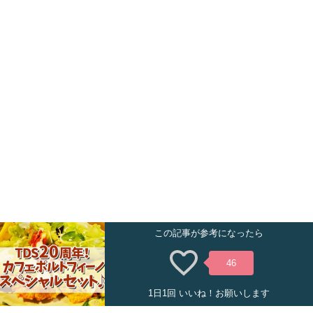
この記事が参考になったら
46
1日1回 いいね！お願いします