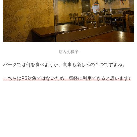
店内の様子
パークでは何を食べようか、食事も楽しみの１つですよね。
こちらはPS対象ではないため、気軽に利用できると思います♪