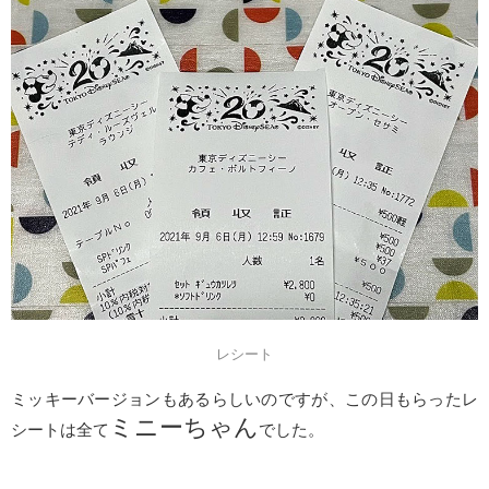
レシート
ミッキーバージョンもあるらしいのですが、この日もらったレ
ミニーちゃん
シートは全て
でした。