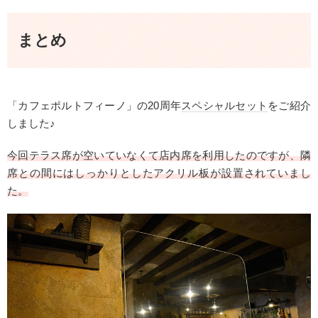
まとめ
「カフェポルトフィーノ」の20周年
スペシャルセット
をご紹介
しました♪
今回テラス席が空いていなくて店内席を利用したのですが、隣
席との間にはしっかりとしたアクリル板が設置されていまし
た。