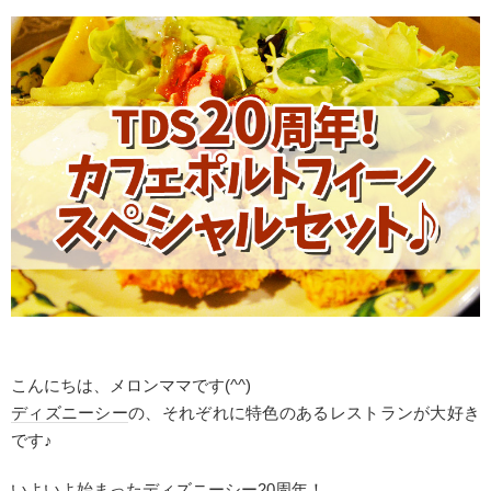
こんにちは、メロンママです(^^)
ディズニーシー
の、それぞれに特色のあるレストランが大好き
です♪
いよいよ始まった
ディズニーシー
20周年！