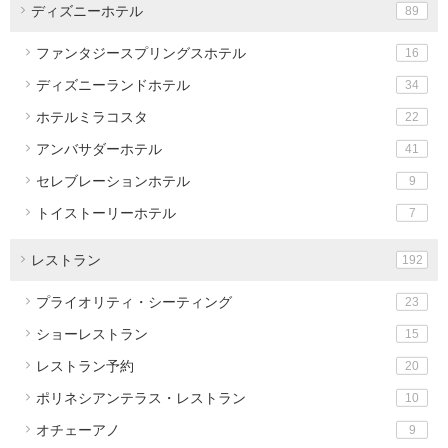
ディズニーホテル
89
ファンタジースプリングスホテル
16
ディズニーランドホテル
34
ホテルミラコスタ
22
アンバサダーホテル
41
セレブレーションホテル
9
トイストーリーホテル
7
レストラン
192
プライオリティ・シーティング
23
ショーレストラン
15
レストラン予約
20
ポリネシアンテラス・レストラン
10
オチェーアノ
9