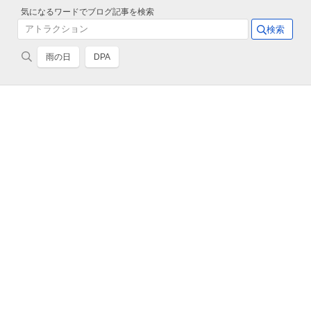
気になるワードでブログ記事を検索
雨の日
DPA