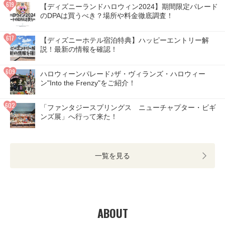
【ディズニーランドハロウィン2024】期間限定パレード
のDPAは買うべき？場所や料金徹底調査！
【ディズニーホテル宿泊特典】ハッピーエントリー解
説！最新の情報を確認！
ハロウィーンパレード♪ザ・ヴィランズ・ハロウィー
ン"Into the Frenzy"をご紹介！
「ファンタジースプリングス ニューチャプター・ビギ
ンズ展」へ行って来た！
一覧を見る
ABOUT