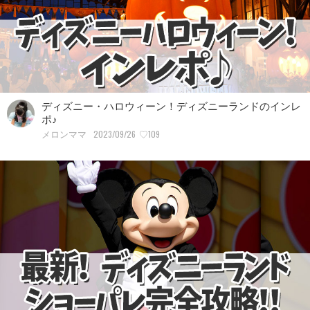
ディズニー・ハロウィーン！ディズニーランドのインレ
ポ♪
2023/09/26
♡109
メロンママ