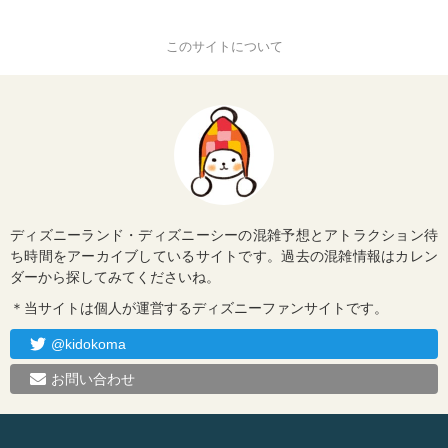
このサイトについて
ディズニーランド・ディズニーシーの混雑予想とアトラクション待
ち時間をアーカイブしているサイトです。過去の混雑情報はカレン
ダーから探してみてくださいね。
＊当サイトは個人が運営するディズニーファンサイトです。
@kidokoma
お問い合わせ