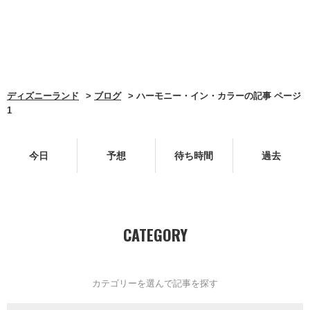
ディズニーランド
ブログ
ハーモニー・イン・カラーの記事 ページ
1
今日
予想
待ち時間
過去
CATEGORY
カテゴリーを選んで記事を探す