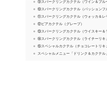
⑨スパークリングカクテル（ワイン＆ブル
⑩スパークリングカクテル（パッションフ
⑪スパークリングカクテル（ウォッカ＆レ
⑫ビアカクテル（グレープ）
⑬スパークリングカクテル（ウイスキー＆
⑭スパークリングカクテル（ライチーリキ
⑮スペシャルカクテル（チョコレートリキ
スペシャルメニュー「ドリンク＆カクテル