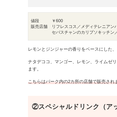
値段　　　￥600

販売店舗　リフレスコス／
メディテレニアン
　　　　　セバスチャンのカリプソキッチン
レモンとジンジャーの香りをベースにした、
ナタデココ、マンゴー、レモン、ライムゼリ
ます。
こちらはパーク内の2カ所の店舗で販売され
②スペシャルドリンク（ア