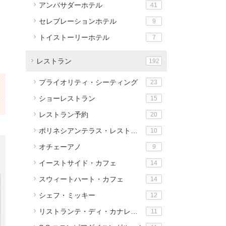
アンバサダーホテル
41
セレブレーションホテル
9
トイストーリーホテル
7
レストラン
192
プライオリティ・シーティング
23
ショーレストラン
15
レストラン予約
20
ポリネシアンテラス・レストラン
10
オチェーアノ
9
イーストサイド・カフェ
14
スウィートハート・カフェ
14
シェフ・ミッキー
12
リストランテ・ディ・カナレット
11