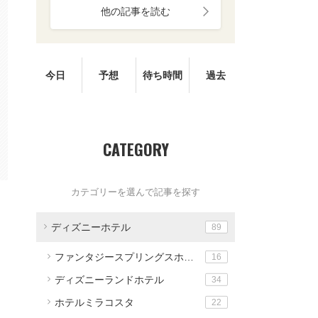
他の記事を読む
今日
予想
待ち時間
過去
CATEGORY
カテゴリーを選んで記事を探す
ディズニーホテル
89
ファンタジースプリングスホテル
16
ディズニーランドホテル
34
ホテルミラコスタ
22