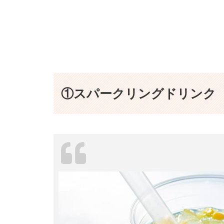
①スパークリングドリンク