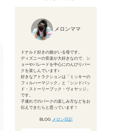
メロンママ
ドナルド好きの娘がいる母です。
ディズニーの音楽が大好きなので、シ
ョーやパレードを中心にのんびりパー
クを楽しんでいます♪
好きなアトラクションは「ミッキーの
フィルハーマジック」と「シンドバッ
ド・ストーリーブック・ヴォヤッジ」
です。
子連れでのパークの楽しみ方などをお
伝えできたらと思っています！
BLOG
メロン日記