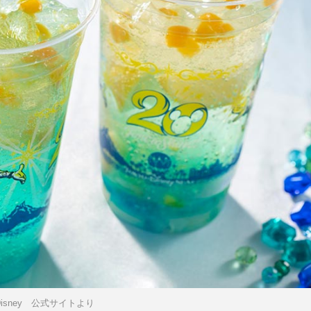
Disney 公式サイトより