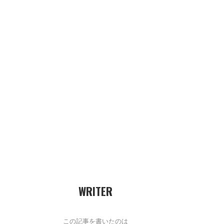
WRITER
この記事を書いたのは