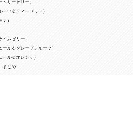
ーベリーゼリー）
ルーツ＆ティーゼリー）
モン）
ライムゼリー）
ュール＆グレープフルーツ）
ュール＆オレンジ）
」まとめ