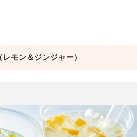
（レモン＆ジンジャー）