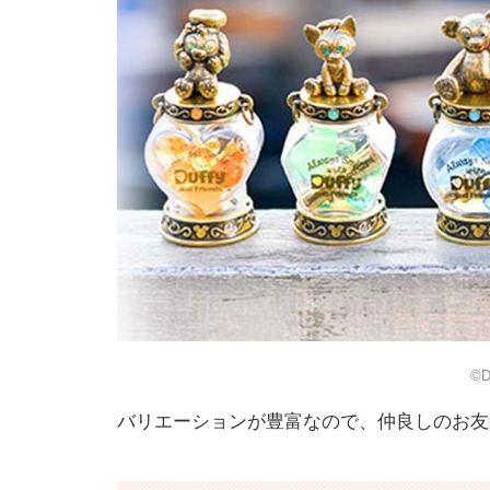
©
バリエーションが豊富なので、仲良しのお友