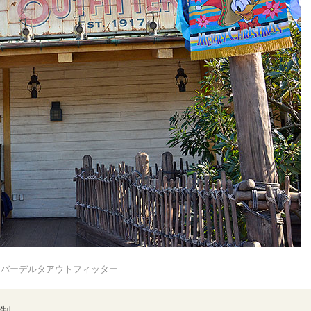
リバーデルタアウトフィッター