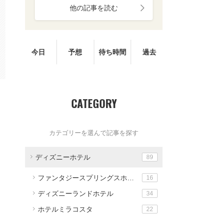
他の記事を読む
今日
予想
待ち時間
過去
CATEGORY
カテゴリーを選んで記事を探す
ディズニーホテル
89
ファンタジースプリングスホテル
16
ディズニーランドホテル
34
ホテルミラコスタ
22