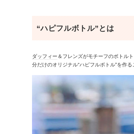
“ハピフルボトル”とは
ダッフィー
＆フレンズがモチーフのボトルト
分だけのオリジナル“ハピフルボトル”を作