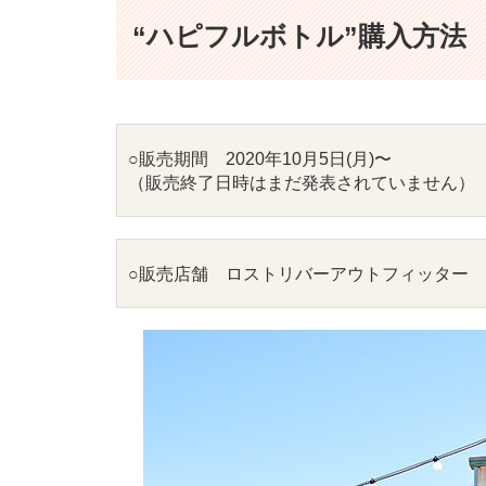
“ハピフルボトル”購入方法
○販売期間　2020年10月5日(月)〜

（販売終了日時はまだ発表されていません）
○販売店舗　ロストリバーアウトフィッター