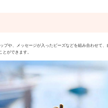
ップや、メッセージが入ったビーズなどを組み合わせて、
ることができます。