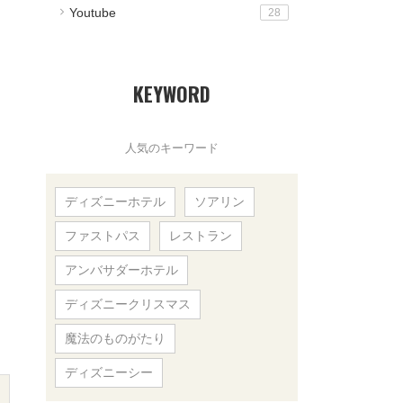
Youtube
28
KEYWORD
人気のキーワード
ディズニーホテル
ソアリン
ファストパス
レストラン
アンバサダーホテル
ディズニークリスマス
魔法のものがたり
ディズニーシー