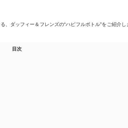
る、ダッフィー＆フレンズの“ハピフルボトル”をご紹介し
目次