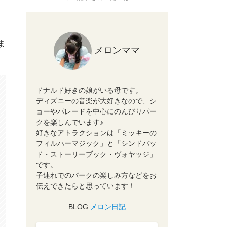
ま
メロンママ
ドナルド好きの娘がいる母です。
ディズニーの音楽が大好きなので、シ
ョーやパレードを中心にのんびりパー
クを楽しんでいます♪
好きなアトラクションは「ミッキーの
フィルハーマジック」と「シンドバッ
ド・ストーリーブック・ヴォヤッジ」
です。
子連れでのパークの楽しみ方などをお
伝えできたらと思っています！
BLOG
メロン日記