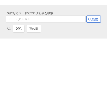
気になるワードでブログ記事を検索
DPA
雨の日