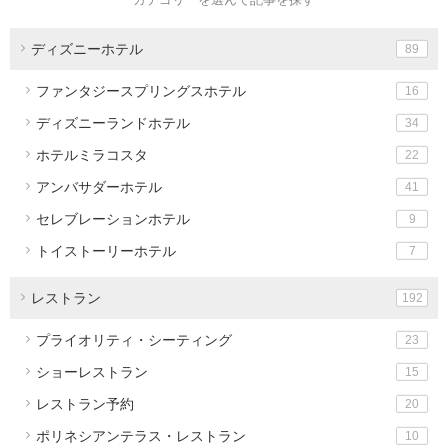
ディズニーホテル
89
ファンタジースプリングスホテル
16
ディズニーランドホテル
34
ホテルミラコスタ
22
アンバサダーホテル
41
セレブレーションホテル
9
トイストーリーホテル
7
レストラン
192
プライオリティ・シーティング
23
ショーレストラン
15
レストラン予約
20
ポリネシアンテラス・レストラン
10