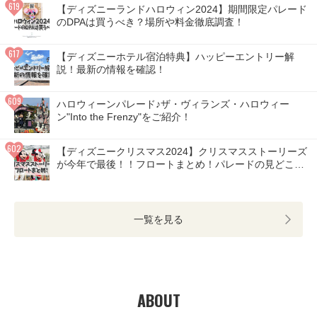
【ディズニーランドハロウィン2024】期間限定パレード
のDPAは買うべき？場所や料金徹底調査！
【ディズニーホテル宿泊特典】ハッピーエントリー解
説！最新の情報を確認！
ハロウィーンパレード♪ザ・ヴィランズ・ハロウィー
ン"Into the Frenzy"をご紹介！
【ディズニークリスマス2024】クリスマスストーリーズ
が今年で最後！！フロートまとめ！パレードの見どころ
は？
一覧を見る
ABOUT