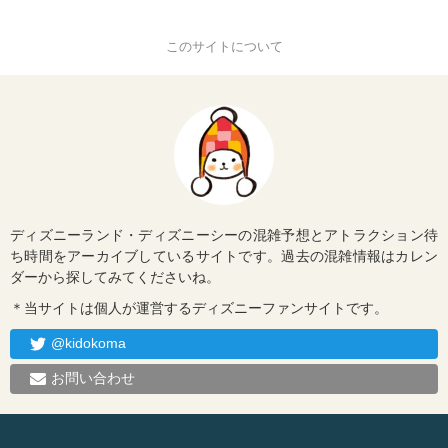
このサイトについて
ディズニーランド・ディズニーシーの混雑予想とアトラクション待
ち時間をアーカイブしているサイトです。過去の混雑情報はカレン
ダーから探してみてくださいね。
＊当サイトは個人が運営するディズニーファンサイトです。
@kidokoma
お問い合わせ