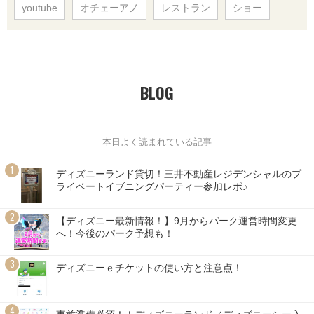
youtube
オチェーアノ
レストラン
ショー
BLOG
本日よく読まれている記事
ディズニーランド貸切！三井不動産レジデンシャルのプ
ライベートイブニングパーティー参加レポ♪
【ディズニー最新情報！】9月からパーク運営時間変更
へ！今後のパーク予想も！
ディズニーｅチケットの使い方と注意点！