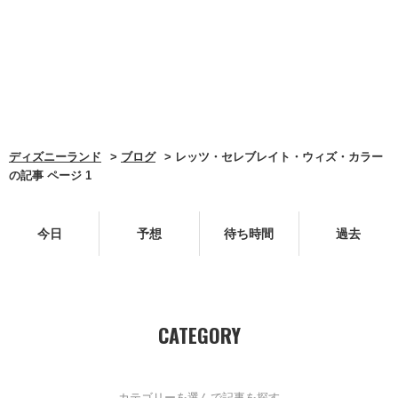
ディズニーランド
ブログ
レッツ・セレブレイト・ウィズ・カラー
の記事 ページ 1
今日
予想
待ち時間
過去
CATEGORY
カテゴリーを選んで記事を探す