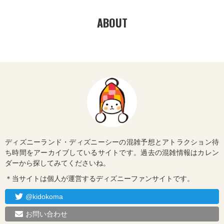
ABOUT
ディズニーランド・ディズニーシーの混雑予想とアトラクション待
ち時間をアーカイブしているサイトです。過去の混雑情報はカレン
ダーから探してみてくださいね。
＊当サイトは個人が運営するディズニーファンサイトです。
@kidokoma
お問い合わせ