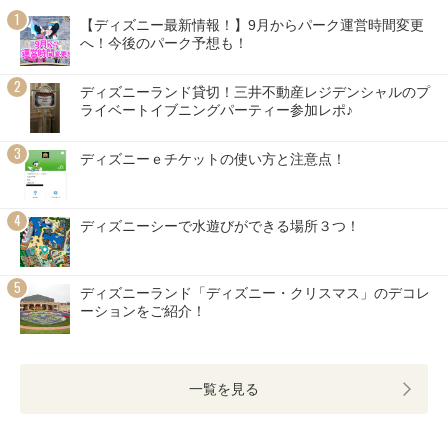
【ディズニー最新情報！】9月からパーク運営時間変更
へ！今後のパーク予想も！
ディズニーランド貸切！三井不動産レジデンシャルのプ
ライベートイブニングパーティー参加レポ♪
ディズニーｅチケットの使い方と注意点！
ディズニーシーで水遊びができる場所３つ！
ディズニーランド「ディズニー・クリスマス」のデコレ
ーションをご紹介！
一覧を見る