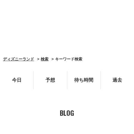
ディズニーランド
検索
キーワード検索
今日
予想
待ち時間
過去
BLOG