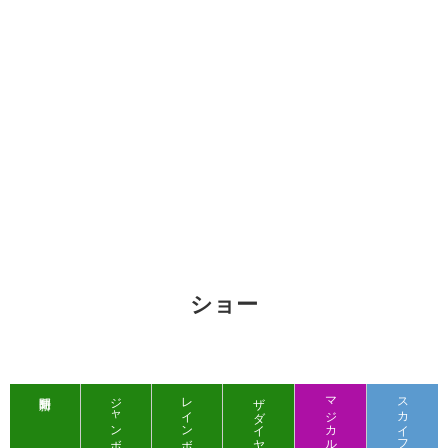
ショー
レインボールアウ