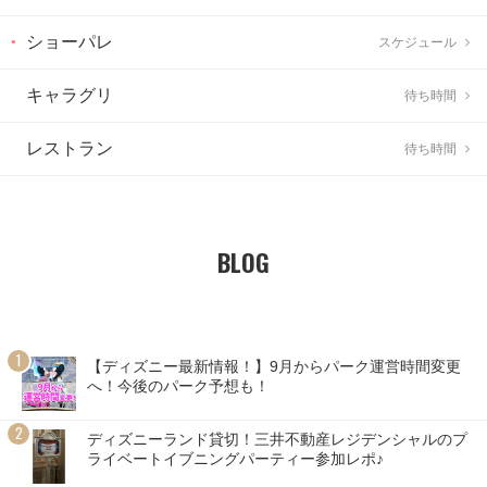
ショーパレ
スケジュール
キャラグリ
待ち時間
レストラン
待ち時間
BLOG
【ディズニー最新情報！】9月からパーク運営時間変更
へ！今後のパーク予想も！
ディズニーランド貸切！三井不動産レジデンシャルのプ
ライベートイブニングパーティー参加レポ♪