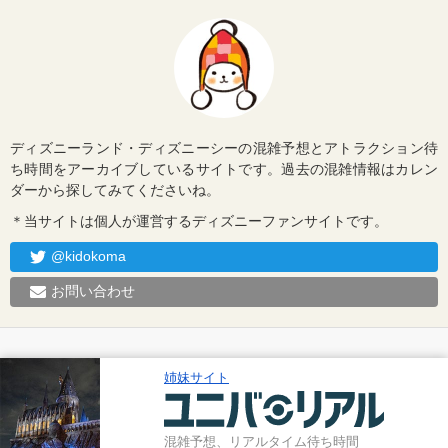
ディズニーランド・ディズニーシーの混雑予想とアトラクション待
ち時間をアーカイブしているサイトです。過去の混雑情報はカレン
ダーから探してみてくださいね。
＊当サイトは個人が運営するディズニーファンサイトです。
@kidokoma
お問い合わせ
姉妹サイト
混雑予想、リアルタイム待ち時間