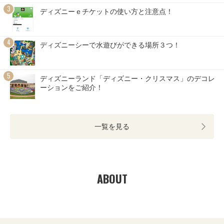
ディズニーｅチケットの使い方と注意点！
ディズニーシーで水遊びができる場所３つ！
ディズニーランド「ディズニー・クリスマス」のデコレ
ーションをご紹介！
一覧を見る
ABOUT