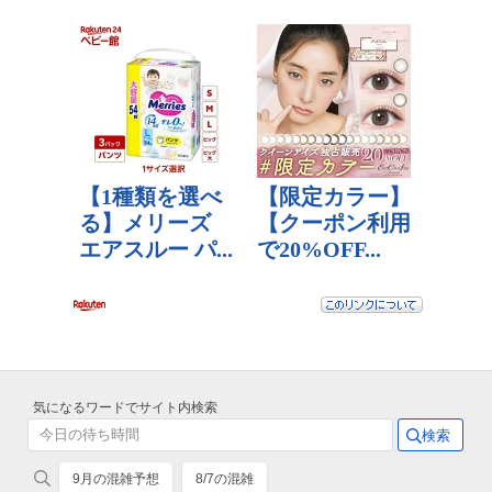
気になるワードでサイト内検索
9月の混雑予想
8/7の混雑