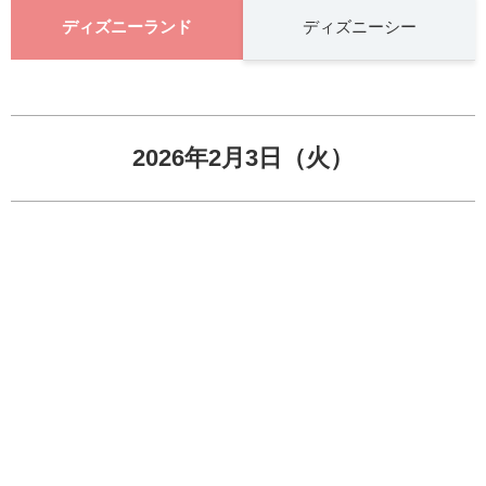
ディズニーランド
ディズニーシー
2026年2月3日（火）