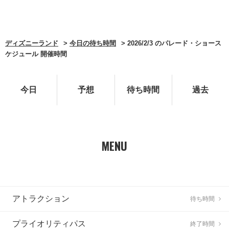
ディズニーランド
今日の待ち時間
2026/2/3 のパレード・ショース
ケジュール 開催時間
今日
予想
待ち時間
過去
MENU
アトラクション
待ち時間
プライオリティパス
終了時間