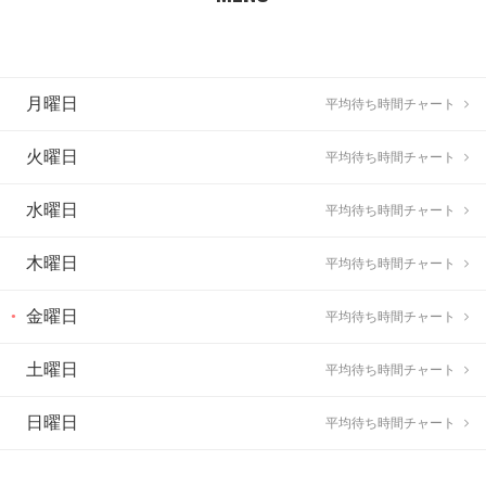
月曜日
平均待ち時間チャート
火曜日
平均待ち時間チャート
水曜日
平均待ち時間チャート
木曜日
平均待ち時間チャート
金曜日
平均待ち時間チャート
土曜日
平均待ち時間チャート
日曜日
平均待ち時間チャート