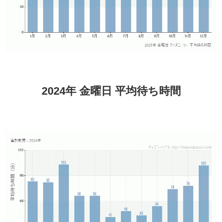
2024年 金曜日 平均待ち時間