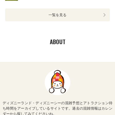
一覧を見る
ABOUT
ディズニーランド・ディズニーシーの混雑予想とアトラクション待
ち時間をアーカイブしているサイトです。過去の混雑情報はカレン
ダーから探してみてくださいね。