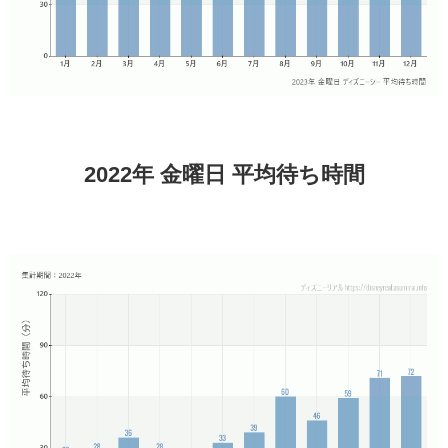
2022年 金曜日 平均待ち時間