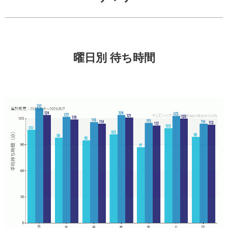
曜日別 待ち時間