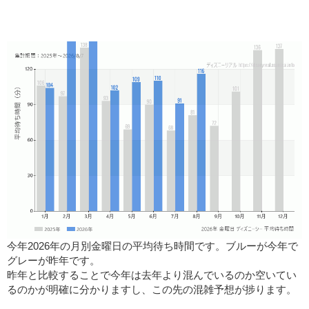
今年2026年の月別金曜日の平均待ち時間です。ブルーが今年で
グレーが昨年です。
昨年と比較することで今年は去年より混んでいるのか空いてい
るのかが明確に分かりますし、この先の混雑予想が捗ります。