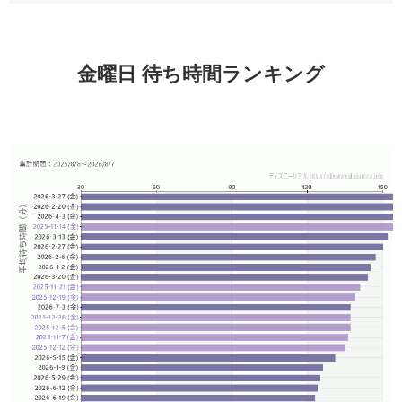
金曜日 待ち時間ランキング