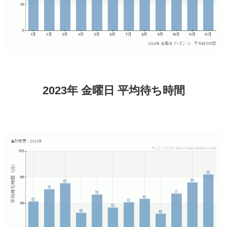
2023年 金曜日 平均待ち時間