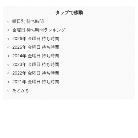
タップで移動
曜日別 待ち時間
金曜日 待ち時間ランキング
2026年 金曜日 待ち時間
2025年 金曜日 待ち時間
2024年 金曜日 待ち時間
2023年 金曜日 待ち時間
2022年 金曜日 待ち時間
2021年 金曜日 待ち時間
あとがき