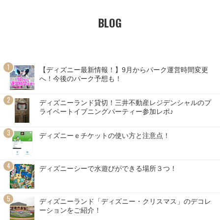
BLOG
【ディズニー最新情報！】9月からパーク運営時間変更
へ！今後のパーク予想も！
ディズニーランド貸切！三井不動産レジデンシャルのプ
ライベートイブニングパーティー参加レポ♪
ディズニーｅチケットの使い方と注意点！
ディズニーシーで水遊びができる場所３つ！
ディズニーランド「ディズニー・クリスマス」のデコレ
ーションをご紹介！