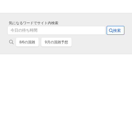
気になるワードでサイト内検索
8/6の混雑
9月の混雑予想