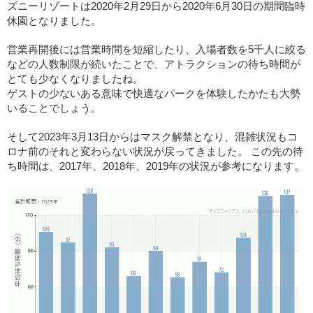
ズニーリゾートは2020年2月29日から2020年6月30日の期間臨時
休園となりました。
営業再開後には営業時間を短縮したり、入場者数を5千人に絞る
などの人数制限が続いたことで、アトラクションの待ち時間が
とても少なくなりましたね。
ゲストの少ないある意味で快適なパークを体験したかたも大勢
いることでしょう。
そして2023年3月13日からはマスク解禁となり、混雑状況もコ
ロナ前のそれと変わらない状況が戻ってきました。 この先の待
ち時間は、2017年、2018年、2019年の状況が参考になります。