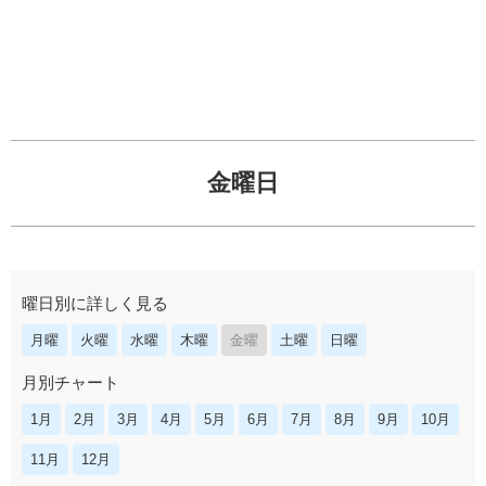
金曜日
曜日別に詳しく見る
月曜
火曜
水曜
木曜
金曜
土曜
日曜
月別チャート
1月
2月
3月
4月
5月
6月
7月
8月
9月
10月
11月
12月