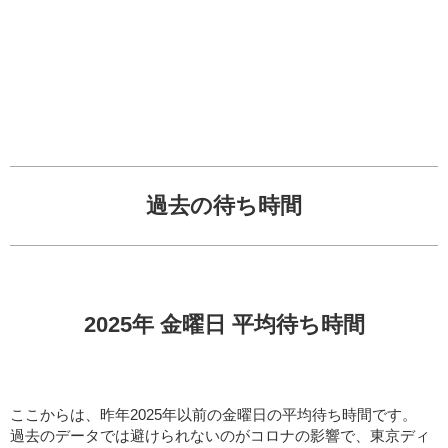
過去の待ち時間
2025年 金曜日 平均待ち時間
ここからは、昨年2025年以前の金曜日の平均待ち時間です。
過去のデータでは避けられないのがコロナの影響で、東京ディ