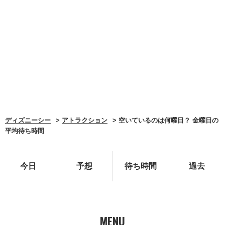
ディズニーシー
アトラクション
空いているのは何曜日？ 金曜日の
平均待ち時間
今日
予想
待ち時間
過去
MENU