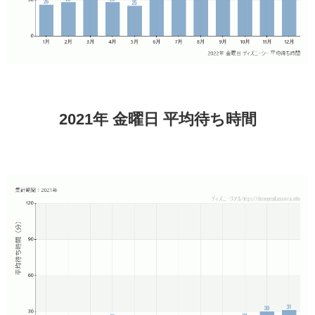
2021年 金曜日 平均待ち時間