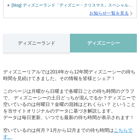
[blog] ディズニーランド「ディズニー・クリスマス」スペシャルメニューをご紹介♪
お知らせ一覧を見る
ディズニーランド
ディズニーシー
ディズニーリアルでは2014年から12年間ディズニーシーの待ち
時間を見続けてきました。その情報を皆様とシェア！
このページは月曜から日曜まで各曜日ごとの待ち時間のグラフ
で、 ディズニーシーの土日どっちが混んでるか？ディズニーで
空いているのは何曜日？金曜の混雑はどれくらい？ ということ
を当サイトオリジナルのデータに基づき解説します。
データは毎日更新、いつでも最新の待ち時間が表示されます！
空いているのは何月？1月から12月までの待ち時間は
こちらで
す。