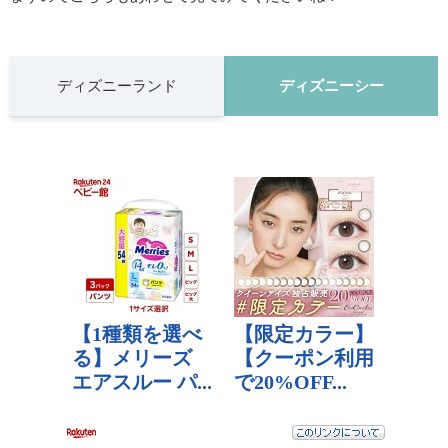
ディズニーランド
ディズニーシー