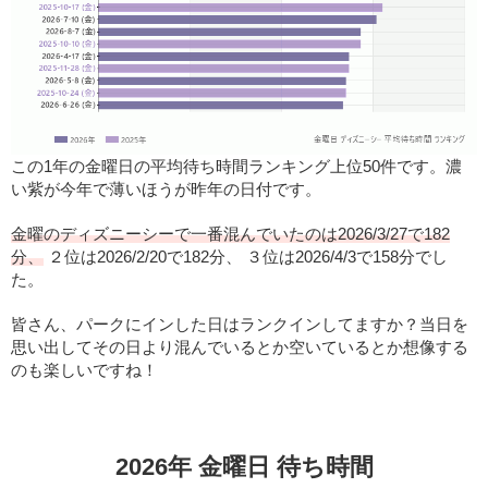
この1年の金曜日の平均待ち時間ランキング上位50件です。濃
い紫が今年で薄いほうが昨年の日付です。
金曜のディズニーシーで一番混んでいたのは2026/3/27で182
分、
２位は2026/2/20で182分、 ３位は2026/4/3で158分でし
た。
皆さん、パークにインした日はランクインしてますか？当日を
思い出してその日より混んでいるとか空いているとか想像する
のも楽しいですね！
2026年 金曜日 待ち時間