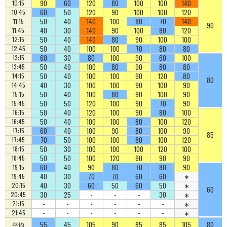
90
60
120
80
100
100
140
10:15
60
50
120
90
100
100
120
10:45
50
40
140
100
80
70
140
11:15
90
40
30
140
90
100
80
120
11:45
50
40
140
80
90
100
100
12:15
50
40
100
100
70
80
80
12:45
60
30
80
100
90
60
100
13:15
50
40
100
80
90
80
80
13:45
50
40
100
100
90
120
80
14:15
80
40
30
100
100
90
100
90
14:45
50
40
100
80
90
100
90
15:15
50
50
120
100
90
70
90
15:45
50
40
120
100
90
80
100
16:15
50
40
100
100
80
100
120
16:45
60
40
100
90
80
100
90
17:15
85
70
50
100
100
80
100
120
17:45
50
30
100
100
100
120
100
18:15
50
50
100
120
90
90
90
18:45
60
40
90
80
70
80
90
19:15
40
30
70
70
60
60
∗
19:45
40
30
60
50
60
50
∗
20:15
60
30
25
-
-
-
30
∗
20:45
-
-
-
-
-
-
∗
21:15
-
-
-
-
-
-
∗
21:45
55
45
105
90
85
85
105
80
平均