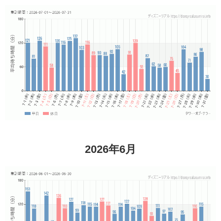
2026年6月