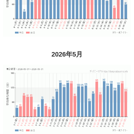
2026年5月