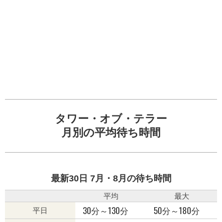
タワー・オブ・テラー
月別の平均待ち時間
最新30日 7月・8月の待ち時間
平均
最大
30分～130分
50分～180分
平日