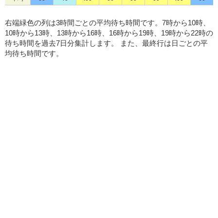
右端緑色の列は3時間ごとの平均待ち時間です。7時から10時、
10時から13時、13時から16時、16時から19時、19時から22時の
待ち時間を過去7日分集計します。 また、最終行は日ごとの平
均待ち時間です。