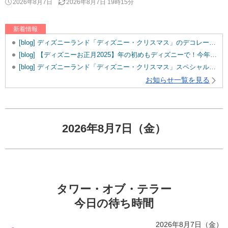
2026年8月7日
2026年8月7日 19時15分
新着情報
[blog] ディズニーランド「ディズニー・クリスマス」のデコレーションをご紹介！
[blog] 【ディズニーお正月2025】年の初めもディズニーで！今年のお正月イベント内容は？
[blog] ディズニーランド「ディズニー・クリスマス」スペシャルメニューをご紹介♪
お知らせ一覧を見る
2026年8月7日（金）
タワー・オブ・テラー
今日の待ち時間
2026年8月7日（金）