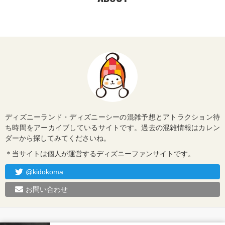
ディズニーランド・ディズニーシーの混雑予想とアトラクション待
ち時間をアーカイブしているサイトです。過去の混雑情報はカレン
ダーから探してみてくださいね。
＊当サイトは個人が運営するディズニーファンサイトです。
@kidokoma
お問い合わせ