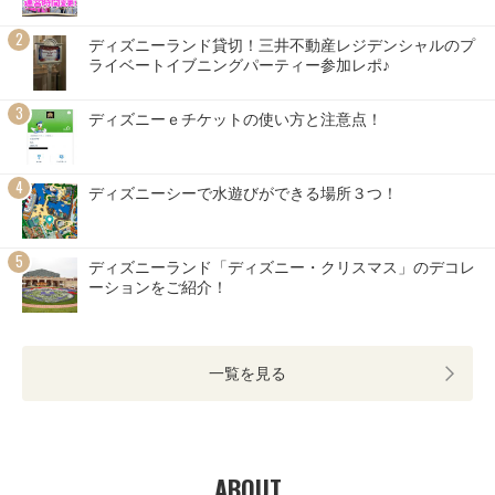
ディズニーランド貸切！三井不動産レジデンシャルのプ
ライベートイブニングパーティー参加レポ♪
ディズニーｅチケットの使い方と注意点！
ディズニーシーで水遊びができる場所３つ！
ディズニーランド「ディズニー・クリスマス」のデコレ
ーションをご紹介！
一覧を見る
ABOUT