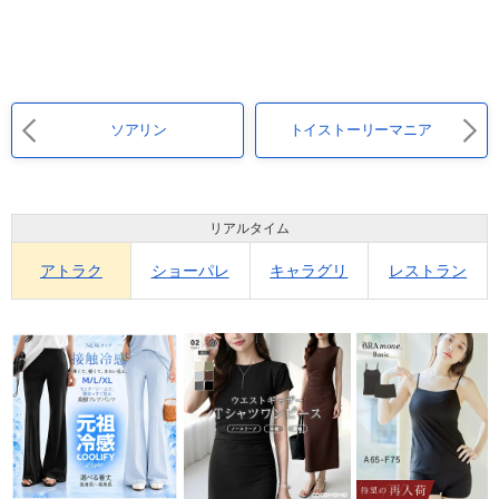
ソアリン
トイストーリーマニア
リアルタイム
アトラク
ショーパレ
キャラグリ
レストラン