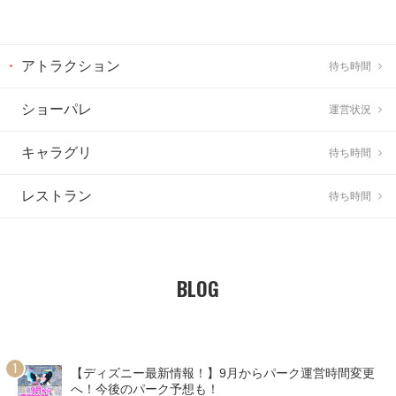
アトラクション
待ち時間
ショーパレ
運営状況
キャラグリ
待ち時間
レストラン
待ち時間
BLOG
【ディズニー最新情報！】9月からパーク運営時間変更
へ！今後のパーク予想も！