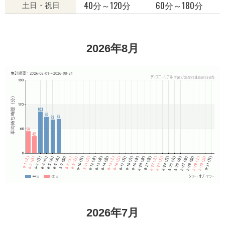
40分～120分
60分～180分
土日・祝日
2026年8月
2026年7月